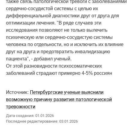
также связь патологической тревоги с заболеваниями
сердечно-сосудистой системы с целью их
дифференциальной диагностики друг от друга для
оптимизации лечения. "В ряде случаев эти
исследования позволяют не только вылечить
психическую или сердечно-сосудистую системы
человека по отдельности, но и исключить их влияние
друг на друга и предотвратить инвалидизацию
пациента", - добавил ученый.
От этой разновидности психосоматических
заболеваний страдают примерно 4-5% россиян
Источник:
Петербургские ученые выяснили
возможную причину развития патологической
тревожности
Дата создания: 01.01.2026
Последнее редактирование: 03.01.2026