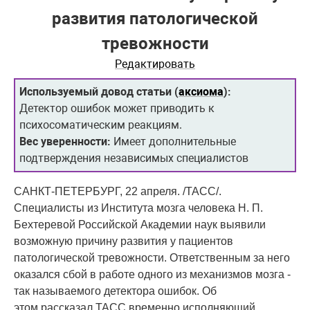
развития патологической
тревожности
Редактировать
Используемый довод статьи (
аксиома
):
Детектор ошибок может приводить к
психосоматическим реакциям.
Вес уверенности:
Имеет дополнительные
подтверждения независимых специалистов
САНКТ-ПЕТЕРБУРГ, 22 апреля. /ТАСС/.
Специалисты из Института мозга человека Н. П.
Бехтеревой Российской Академии наук выявили
возможную причину развития у пациентов
патологической тревожности. Ответственным за него
оказался сбой в работе одного из механизмов мозга -
так называемого детектора ошибок. Об
этом рассказал ТАСС временно исполняющий