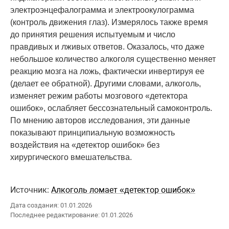
электроэнцефалограмма и электроокулограмма
(контроль движения глаз). Измерялось также время
до принятия решения испытуемым и число
правдивых и лживых ответов. Оказалось, что даже
небольшое количество алкоголя существенно меняет
реакцию мозга на ложь, фактически инвертируя ее
(делает ее обратной). Другими словами, алкоголь,
изменяет режим работы мозгового «детектора
ошибок», ослабляет бессознательный самоконтроль.
По мнению авторов исследования, эти данные
показывают принципиальную возможность
воздействия на «детектор ошибок» без
хирургического вмешательства.
Источник:
Алкоголь ломает «детектор ошибок»
Дата создания: 01.01.2026
Последнее редактирование: 01.01.2026