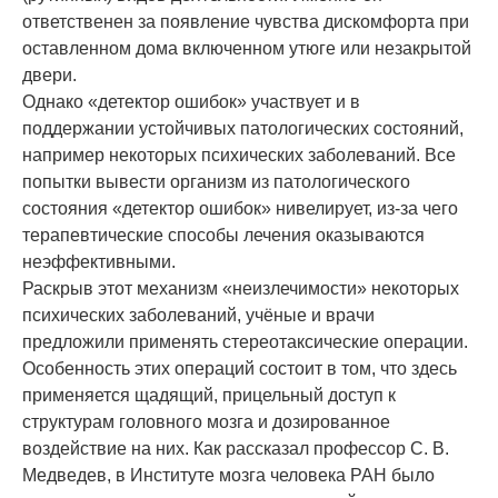
ответственен за появление чувства дискомфорта при
оставленном дома включенном утюге или незакрытой
двери.
Однако «детектор ошибок» участвует и в
поддержании устойчивых патологических состояний,
например некоторых психических заболеваний. Все
попытки вывести организм из патологического
состояния «детектор ошибок» нивелирует, из-за чего
терапевтические способы лечения оказываются
неэффективными.
Раскрыв этот механизм «неизлечимости» некоторых
психических заболеваний, учёные и врачи
предложили применять стереотаксические операции.
Особенность этих операций состоит в том, что здесь
применяется щадящий, прицельный доступ к
структурам головного мозга и дозированное
воздействие на них. Как рассказал профессор С. В.
Медведев, в Институте мозга человека РАН было