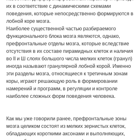
их в соответствие с динамическими схемами
поведения, которые непосредственно формируются в
лобной коре мозга.
Наиболее существенной частью разбираемого
функционального блока мозга являются, однако,
префронтальные отделы мозга, которые вследствие
отсутствия в их составе пирамидных клеток и наличия
во II и Ш слоях большого числа мелких клеток (гранул)
иногда называют гранулярной лобной корой. Именно
эти разделы мозга, относящиеся к третичным зонам
коры, играют решающую роль в формировании
намерений и программ, в регуляции и контроле
наиболее сложных форм поведения человека.
Как мы уже говорили ранее, префронтальные зоны
мозга целиком состоят из мелких зернистых клеток,
обладающих короткими аксонами и выполняющих,