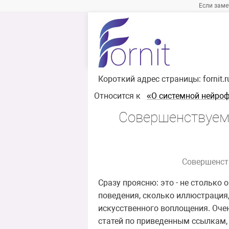
Если заме
Короткий адрес страницы:
fornit.
Относится к
«О системной нейро
Совершенствуем
Совершенст
Сразу проясню: это - не столько
поведения, сколько иллюстрация
искусственного воплощения. Очен
статей по приведенным ссылкам,