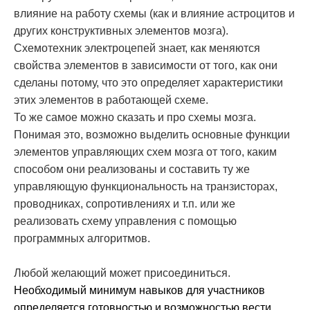
влияние на работу схемы (как и влияние астроцитов и
других конструктивных элементов мозга).
Схемотехник электроцепей знает, как меняются
свойства элементов в зависимости от того, как они
сделаны потому, что это определяет характеристики
этих элементов в работающей схеме.
То же самое можно сказать и про схемы мозга.
Понимая это, возможно выделить основные функции
элементов управляющих схем мозга от того, каким
способом они реализованы и составить ту же
управляющую функциональность на транзисторах,
проводниках, сопротивлениях и т.п. или же
реализовать схему управления с помощью
программных алгоритмов.
Любой желающий может присоединиться.
Необходимый минимум навыков для участников
определяется готовностью и возможностью вести