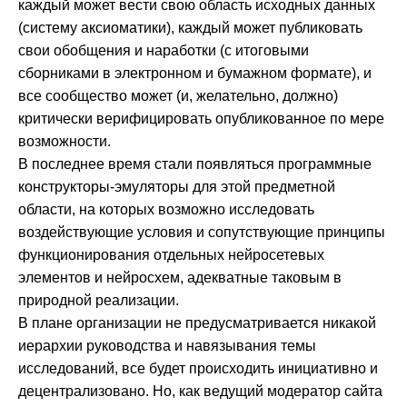
каждый может вести свою область исходных данных
(систему аксиоматики), каждый может публиковать
свои обобщения и наработки (с итоговыми
сборниками в электронном и бумажном формате), и
все сообщество может (и, желательно, должно)
критически верифицировать опубликованное по мере
возможности.
В последнее время стали появляться программные
конструкторы-эмуляторы для этой предметной
области, на которых возможно исследовать
воздействующие условия и сопутствующие принципы
функционирования отдельных нейросетевых
элементов и нейросхем, адекватные таковым в
природной реализации.
В плане организации не предусматривается никакой
иерархии руководства и навязывания темы
исследований, все будет происходить инициативно и
децентрализовано. Но, как ведущий модератор сайта