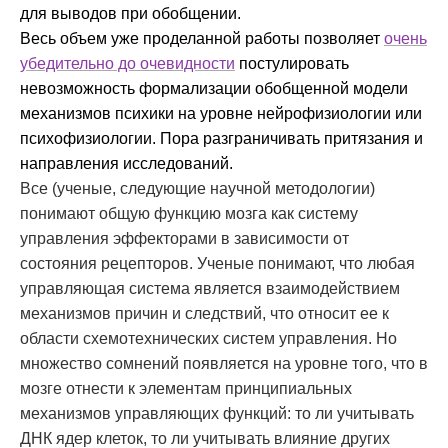
для выводов при обобщении.
Весь объем уже проделанной работы позволяет
очень
убедительно до очевидности
постулировать
невозможность формализации обобщенной модели
механизмов психики на уровне нейрофизиологии или
психофизиологии. Пора разграничивать притязания и
направления исследований.
Все (ученые, следующие научной методологии)
понимают общую функцию мозга как систему
управления эффекторами в зависимости от
состояния рецепторов. Ученые понимают, что любая
управляющая система является взаимодействием
механизмов причин и следствий, что относит ее к
области схемотехнических систем управления. Но
множество сомнений появляется на уровне того, что в
мозге отнести к элементам принципиальных
механизмов управляющих функций: то ли учитывать
ДНК ядер клеток, то ли учитывать влияние других