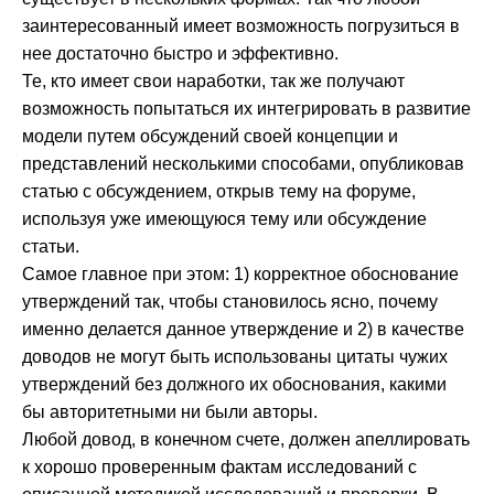
заинтересованный имеет возможность погрузиться в
нее достаточно быстро и эффективно.
Те, кто имеет свои наработки, так же получают
возможность попытаться их интегрировать в развитие
модели путем обсуждений своей концепции и
представлений несколькими способами, опубликовав
статью с обсуждением, открыв тему на форуме,
используя уже имеющуюся тему или обсуждение
статьи.
Самое главное при этом: 1) корректное обоснование
утверждений так, чтобы становилось ясно, почему
именно делается данное утверждение и 2) в качестве
доводов не могут быть использованы цитаты чужих
утверждений без должного их обоснования, какими
бы авторитетными ни были авторы.
Любой довод, в конечном счете, должен апеллировать
к хорошо проверенным фактам исследований с