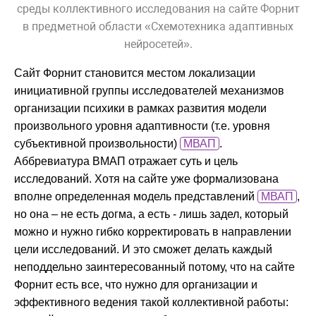
среды коллективного исследования на сайте Форнит
в предметной области «Схемотехника адаптивных
нейросетей».
Сайт Форнит становится местом локализации
инициативной группы исследователей механизмов
организации психики в рамках развития модели
произвольного уровня адаптивности (т.е. уровня
субъективной произвольности)
МВАП
.
Аббревиатура ВМАП отражает суть и цель
исследований. Хотя на сайте уже формализована
вполне определенная модель представлений
МВАП
,
но она – не есть догма, а есть - лишь задел, который
можно и нужно гибко корректировать в направлении
цели исследований. И это сможет делать каждый
неподдельно заинтересованный потому, что на сайте
Форнит есть все, что нужно для организации и
эффективного ведения такой коллективной работы: