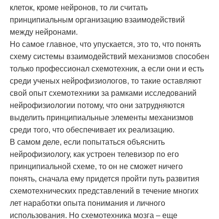
клеток, кроме нейронов, то ли считать
принципиальным организацию взаимодействий
между нейронами.
Но самое главное, что упускается, это то, что понять
схему системы взаимодействий механизмов способен
только профессионал схемотехник, а если они и есть
среди ученых нейрофизиологов, то такие оставляют
свой опыт схемотехники за рамками исследований
нейрофизиологии потому, что они затрудняются
выделить принципиальные элементы механизмов
среди того, что обеспечивает их реализацию.
В самом деле, если попытаться объяснить
нейрофизиологу, как устроен телевизор по его
принципиальной схеме, то он не сможет ничего
понять, сначала ему придется пройти путь развития
схемотехнических представлений в течение многих
лет наработки опыта понимания и личного
использования. Но схемотехника мозга – еще