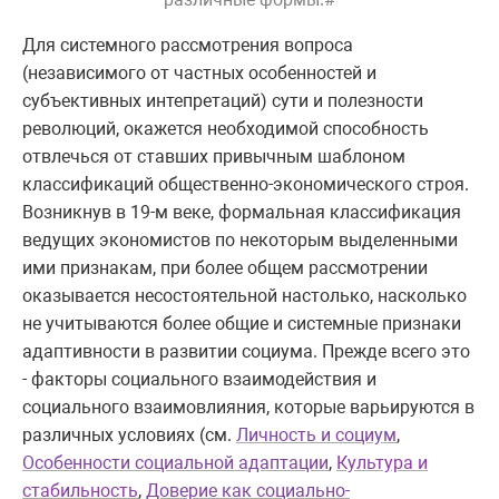
Для системного рассмотрения вопроса
(независимого от частных особенностей и
субъективных интепретаций) сути и полезности
революций, окажется необходимой способность
отвлечься от ставших привычным шаблоном
классификаций общественно-экономического строя.
Возникнув в 19-м веке, формальная классификация
ведущих экономистов по некоторым выделенными
ими признакам, при более общем рассмотрении
оказывается несостоятельной настолько, насколько
не учитываются более общие и системные признаки
адаптивности в развитии социума. Прежде всего это
- факторы социального взаимодействия и
социального взаимовлияния, которые варьируются в
различных условиях (см.
Личность и социум
,
Особенности социальной адаптации
,
Культура и
стабильность
,
Доверие как социально-