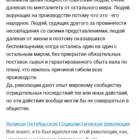
далекая по менталитету от остального мира. Людей,
ворующих на производстве потому что это - его
народное. Людей, судящих другого за провинности
несовпадения со своими представлениями, людей
далеких от жизни и поэтому оказавшихся
беспомощными, когда остались один на один с
остальным миром, без прикрытия обязательных
поставок сырья и гарантированного сбыта вала по
плану, что явилось причиной гибели всех
производств.
Да, революции дают опыт мировому сообществу
отрицательных последствий тех или иных действий,
но эти действия вообще могли бы не совершаться в
обществе.
Великая Октябрьская Социалистическая революция
Все знают, кто был идеологом этой революции, как,