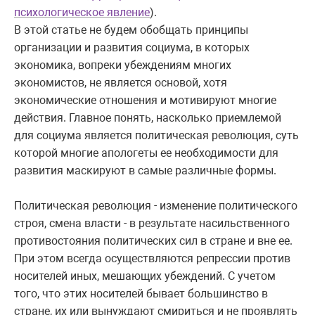
психологическое явление
).
В этой статье не будем обобщать принципы
организации и развития социума, в которых
экономика, вопреки убеждениям многих
экономистов, не является основой, хотя
экономические отношения и мотивируют многие
действия. Главное понять, насколько приемлемой
для социума является политическая революция, суть
которой многие апологеты ее необходимости для
развития маскируют в самые различные формы.
Политическая революция - изменение политического
строя, смена власти - в результате насильственного
противостояния политических сил в стране и вне ее.
При этом всегда осуществляются репрессии против
носителей иных, мешающих убеждений. С учетом
того, что этих носителей бывает большинство в
стране, их или вынуждают смириться и не проявлять