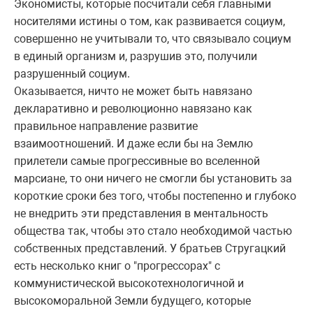
Экономисты, которые посчитали себя главными
носителями истины о том, как развивается социум,
совершенно не учитывали то, что связывало социум
в единый организм и, разрушив это, получили
разрушенный социум.
Оказывается, ничто не может быть навязано
декларативно и революционно навязано как
правильное направление развитие
взаимоотношений. И даже если бы на Землю
прилетели самые прогрессивные во вселенной
марсиане, то они ничего не смогли бы установить за
короткие сроки без того, чтобы постепенно и глубоко
не внедрить эти представления в ментальность
общества так, чтобы это стало необходимой частью
собственных представлений. У братьев Стругацкий
есть несколько книг о "прогрессорах" с
коммунистической высокотехнологичной и
высокоморальной Земли будущего, которые