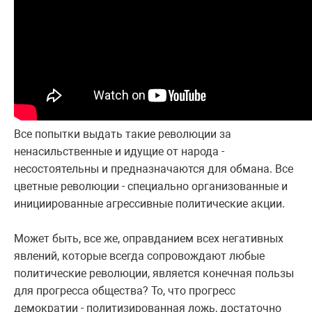
Все попытки выдать такие революции за
ненасильственные и идущие от народа -
несостоятельны и предназначаются для обмана. Все
цветные революции - специально организованные и
инициированные агрессивные политические акции.
Может быть, все же, оправданием всех негативных
явлений, которые всегда сопровождают любые
политические революции, является конечная пользы
для прогресса общества? То, что прогресс
демократии - политизированная ложь, достаточно