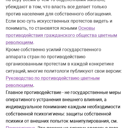
убеждают в том, что власть все делает только
против населения для собственного обогащения.
Если всю суть искусственных протестов видеть и
понимать, то становятся ясными
Основы
противодействия гражданского общества цветным
революциям
.
Кроме собственно усилий государственного
аппарата стран по противодействию
организованным протестам в каждой конкретике
ситуаций, многие политологи публикуют свои версии:
Руководство по противодействию цветным
революциям
.
Главное противодействие - не государственные меры
оперативного устранения внешнего влияния, а
индивидуальное понимание каждым необходимости
собственной психогигиены: защиты собственной
психики от внешних попыток манипулирования, см.