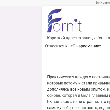
Если заме
Короткий адрес страницы:
fornit.
Относится к
«О наркомании»
Практически у каждого постоянн
которые потому и стали привычны
дополняясь все новым опытом, и
основе, которая и была главным
Бывает, как это ни странно, что
самому себе, несчастность, подав