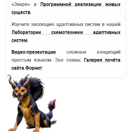
«Зверя» в
Программной реализации живых
существ
.
Изучите эволюцию адаптивных систем в нашей
Лаборатории схемотехники адаптивных
систем
.
Видео-презентации
сложных концепций
простым языком. Зал славы:
Галерея почёта
сайта Форнит