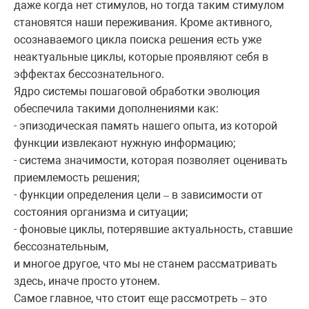
даже когда нет стимулов, но тогда таким стимулом
становятся наши переживания. Кроме активного,
осознаваемого цикла поиска решения есть уже
неактуальные циклы, которые проявляют себя в
эффектах бессознательного.
Ядро системы пошаговой обработки эволюция
обеспечила такими дополнениями как:
- эпизодическая память нашего опыта, из которой
функции извлекают нужную информацию;
- система значимости, которая позволяет оценивать
приемлемость решения;
- функции определения цели
в зависимости от
–
состояния организма и ситуации;
- фоновые циклы, потерявшие актуальность, ставшие
бессознательным,
и многое другое, что мы не станем рассматривать
здесь, иначе просто утонем.
Самое главное, что стоит еще рассмотреть
это
–