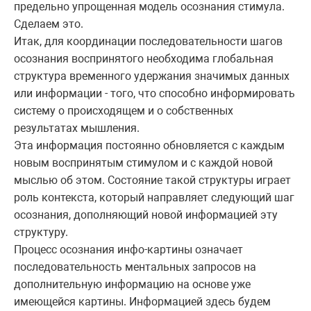
предельно упрощенная модель осознания стимула.
Сделаем это.
Итак, для координации последовательности шагов
осознания воспринятого необходима глобальная
структура временного удержания значимых данных
или информации - того, что способно информировать
систему о происходящем и о собственных
результатах мышления.
Эта информация постоянно обновляется с каждым
новым воспринятым стимулом и с каждой новой
мыслью об этом. Состояние такой структуры играет
роль контекста, который направляет следующий шаг
осознания, дополняющий новой информацией эту
структуру.
Процесс осознания инфо-картины означает
последовательность ментальных запросов на
дополнительную информацию на основе уже
имеющейся картины. Информацией здесь будем