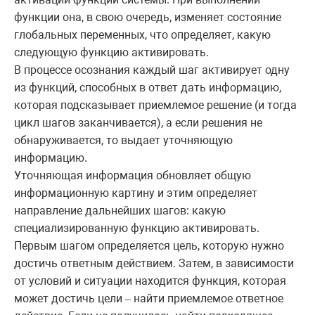
функции она, в свою очередь, изменяет состояние
глобальных переменных, что определяет, какую
следующую функцию активировать.
В процессе осознания каждый шаг активирует одну
из функций, способных в ответ дать информацию,
которая подсказывает приемлемое решение (и тогда
цикл шагов заканчивается), а если решения не
обнаруживается, то выдает уточняющую
информацию.
Уточняющая информация обновляет общую
информационную картину и этим определяет
направление дальнейших шагов: какую
специализированную функцию активировать.
Первым шагом определяется цель, которую нужно
достичь ответным действием. Затем, в зависимости
от условий и ситуации находится функция, которая
может достичь цели
найти приемлемое ответное
–