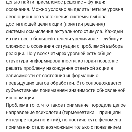
целью найти приемлемое решение
функция
–
осознания. Можно условно выделить четыре уровня
эволюционного усложнения системы выбора
достигающей цели акции (приятия решения) -
системы осмысления актуального стимула. Каждый
из них все в большей степени увеличивает глубину и
сложность осознания ситуации с проблемой выбора
реакции. Но у всех четырех уровней есть общее:
структура информированности, которая позволяет
решать проблему нахождения ответной акции в
зависимости от состояния информации о
предыдущих шагов обработки. Это сопровождается
субъективным пониманием значимости обновленной
информации.
Проблема того, что такое понимание, породила целое
направление психологии (герменевтика
принципы
–
интерпретации понятий), но постичь суть феномена
понимания стало возможным только с появлением