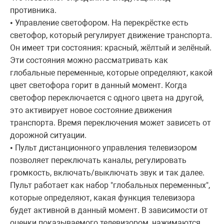
противника.
Управление светофором. На перекрёстке есть
•
светофор, который регулирует движение транспорта.
Он имеет три состояния: красный, жёлтый и зелёный.
Эти состояния можно рассматривать как
глобальные переменные, которые определяют, какой
цвет светофора горит в данный момент. Когда
светофор переключается с одного цвета на другой,
это активирует новое состояние движения
транспорта. Время переключения может зависеть от
дорожной ситуации.
Пульт дистанционного управления телевизором
•
позволяет переключать каналы, регулировать
громкость, включать/выключать звук и так далее.
Пульт работает как набор "глобальных переменных",
которые определяют, какая функция телевизора
будет активной в данный момент. В зависимости от
оценки показываемого телевизором, нажимаются