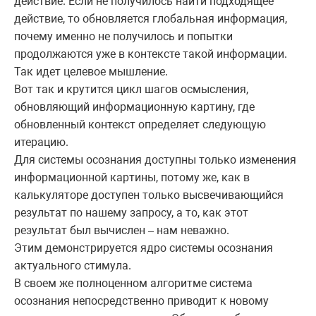
действие. Если не получилось найти подходящее
действие, то обновляется глобальная информация,
почему именно не получилось и попытки
продолжаются уже в контексте такой информации.
Так идет целевое мышление.
Вот так и крутится цикл шагов осмысления,
обновляющий информационную картину, где
обновленный контекст определяет следующую
итерацию.
Для системы осознания доступны только изменения
информационной картины, потому же, как в
калькуляторе доступен только высвечивающийся
результат по нашему запросу, а то, как этот
результат был вычислен
нам неважно.
–
Этим демонстрируется ядро системы осознания
актуального стимула.
В своем же полноценном алгоритме система
осознания непосредственно приводит к новому