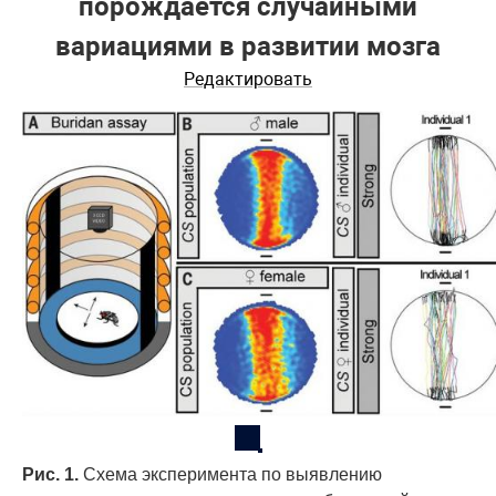
порождается случайными
вариациями в развитии мозга
Редактировать
Рис. 1.
Схема эксперимента по выявлению