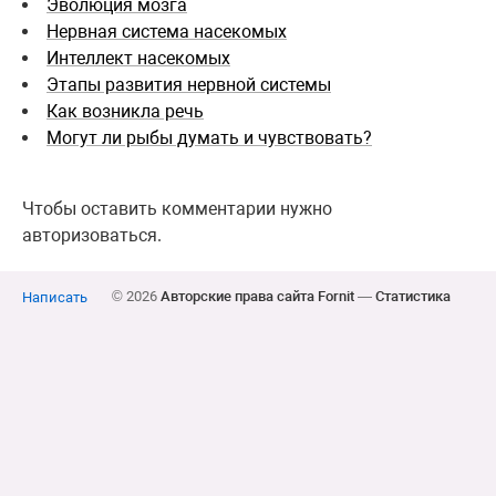
Эволюция мозга
Нервная система насекомых
Интеллект насекомых
Этапы развития нервной системы
Как возникла речь
Могут ли рыбы думать и чувствовать?
Чтобы оставить комментарии нужно
авторизоваться.
© 2026
Авторские права сайта Fornit
—
Статистика
Написать