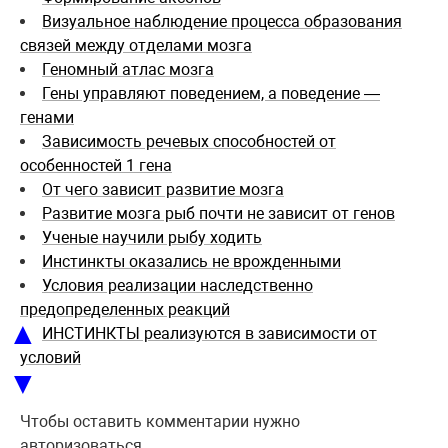
Визуальное наблюдение процесса образования
связей между отделами мозга
Геномный атлас мозга
Гены управляют поведением, а поведение —
генами
Зависимость речевых способностей от
особенностей 1 гена
От чего зависит развитие мозга
Развитие мозга рыб почти не зависит от генов
Ученые научили рыбу ходить
Инстинкты оказались не врожденными
Условия реализации наследственно
предопределенных реакций
▲
ИНСТИНКТЫ реализуются в зависимости от
условий
▼
Чтобы оставить комментарии нужно
авторизоваться.