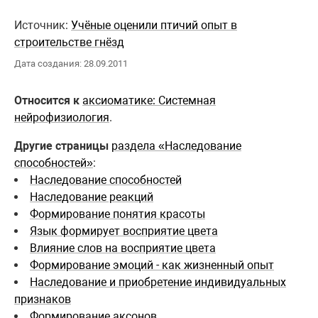
Источник:
Учёные оценили птичий опыт в
строительстве гнёзд
Дата создания: 28.09.2011
Относится к
аксиоматике: Системная
нейрофизиология
.
Другие страницы
раздела «Наследование
способностей»
:
Наследование способностей
Наследование реакций
Формирование понятия красоты
Язык формирует восприятие цвета
Влияние слов на восприятие цвета
Формирование эмоций - как жизненный опыт
Наследование и приобретение индивидуальных
признаков
Формирование аксонов