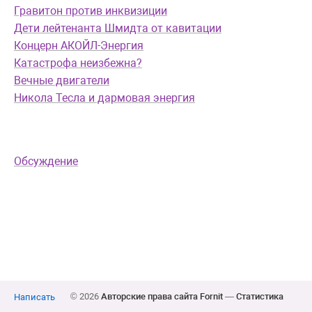
Гравитон против инквизиции
Дети лейтенанта Шмидта от кавитации
Концерн АКОЙЛ-Энергия
Катастрофа неизбежна?
Вечные двигатели
Никола Тесла и дармовая энергия
Обсуждение
© 2026
Авторские права сайта Fornit
—
Статистика
Написать