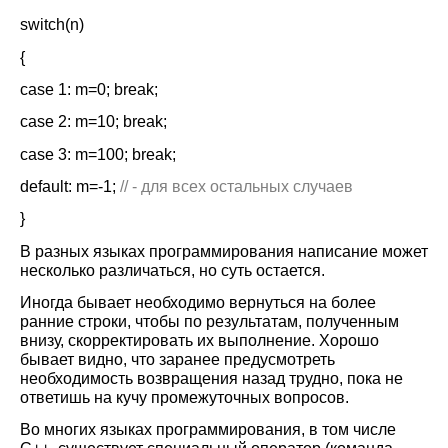
switch(
n
)
{
case 1: m
=0;
break;
case 2: m=10; break;
case 3: m=100; break;
default
:
m
=-1;
//
- для всех остальных случаев
}
В разных языках программирования написание может
несколько различаться, но суть остается.
Иногда бывает необходимо вернуться на более
ранние строки, чтобы по результатам, полученным
внизу, скорректировать их выполнение. Хорошо
бывает видно, что заранее предусмотреть
необходимость возвращения назад трудно, пока не
ответишь на кучу промежуточных вопросов.
Во многих языках программирования, в том числе