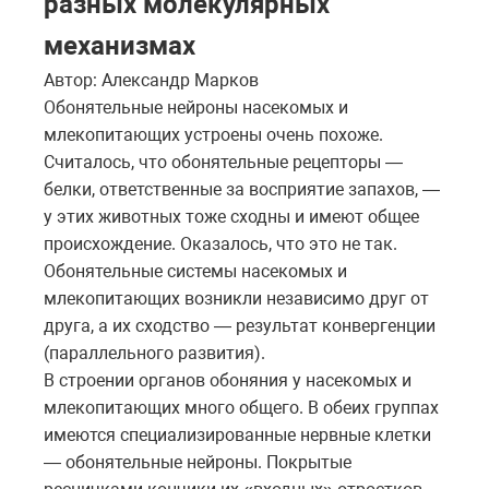
разных молекулярных
механизмах
Автор: Александр Марков
Обонятельные нейроны насекомых и
млекопитающих устроены очень похоже.
Считалось, что обонятельные рецепторы —
белки, ответственные за восприятие запахов, —
у этих животных тоже сходны и имеют общее
происхождение. Оказалось, что это не так.
Обонятельные системы насекомых и
млекопитающих возникли независимо друг от
друга, а их сходство — результат конвергенции
(параллельного развития).
В строении органов обоняния у насекомых и
млекопитающих много общего. В обеих группах
имеются специализированные нервные клетки
— обонятельные нейроны. Покрытые