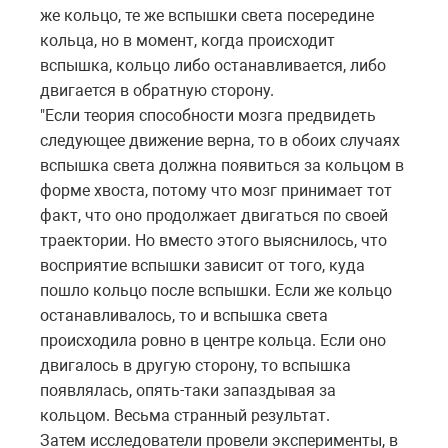
же кольцо, те же вспышки света посередине
кольца, но в момент, когда происходит
вспышка, кольцо либо останавливается, либо
двигается в обратную сторону.
"Если теория способности мозга предвидеть
следующее движение верна, то в обоих случаях
вспышка света должна появиться за кольцом в
форме хвоста, потому что мозг принимает тот
факт, что оно продолжает двигаться по своей
траектории. Но вместо этого выяснилось, что
восприятие вспышки зависит от того, куда
пошло кольцо после вспышки. Если же кольцо
останавливалось, то и вспышка света
происходила ровно в центре кольца. Если оно
двигалось в другую сторону, то вспышка
появлялась, опять-таки запаздывая за
кольцом. Весьма странный результат.
Затем исследователи провели эксперименты, в