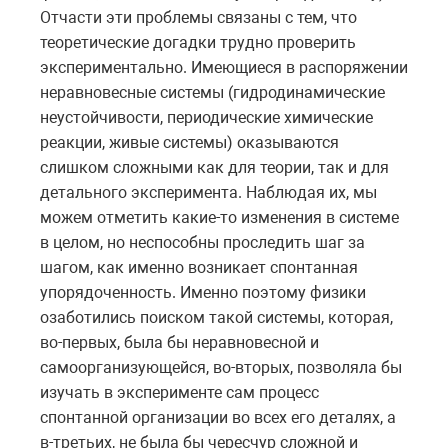
Отчасти эти проблемы связаны с тем, что
теоретические догадки трудно проверить
экспериментально. Имеющиеся в распоряжении
неравновесные системы (гидродинамические
неустойчивости, периодические химические
реакции, живые системы) оказываются
слишком сложными как для теории, так и для
детального эксперимента. Наблюдая их, мы
можем отметить какие-то изменения в системе
в целом, но неспособны проследить шаг за
шагом, как именно возникает спонтанная
упорядоченность. Именно поэтому физики
озаботились поиском такой системы, которая,
во-первых, была бы неравновесной и
самоорганизующейся, во-вторых, позволяла бы
изучать в эксперименте сам процесс
спонтанной организации во всех его деталях, а
в-третьих, не была бы чересчур сложной и