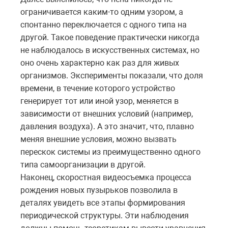
ограничивается каким-то одним узором, а
спонтанно переключается с одного типа на
другой. Такое поведение практически никогда
не наблюдалось в искусственных системах, но
оно очень характерно как раз для живых
организмов. Эксперименты показали, что доля
времени, в течение которого устройство
генерирует тот или иной узор, меняется в
зависимости от внешних условий (например,
давления воздуха). А это значит, что, плавно
меняя внешние условия, можно вызвать
перескок системы из преимущественно одного
типа самоорганизации в другой.
Наконец, скоростная видеосъемка процесса
рождения новых пузырьков позволила в
деталях увидеть все этапы формирования
периодической структуры. Эти наблюдения