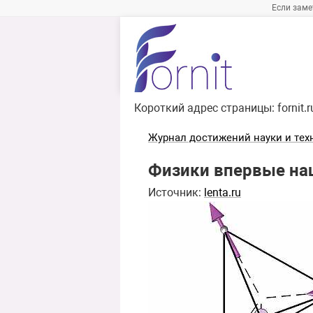
Если заме
Короткий адрес страницы:
fornit.
Журнал достижений науки и тех
Физики впервые на
Источник:
lenta.ru