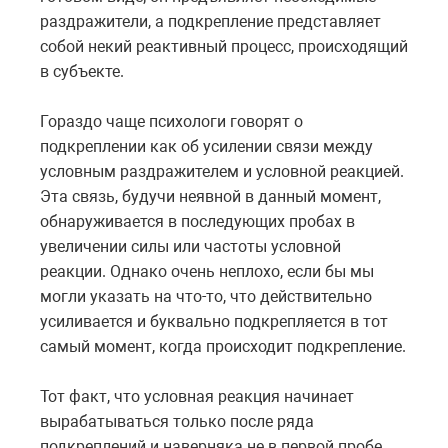
раздражители, а подкрепление представляет
собой некий реактивный процесс, происходящий
в субъекте.
Гораздо чаще психологи говорят о
подкреплении как об усилении связи между
условным раздражителем и условной реакцией.
Эта связь, будучи неявной в данный момент,
обнаруживается в последующих пробах в
увеличении силы или частоты условной
реакции. Однако очень неплохо, если бы мы
могли указать на что-то, что действительно
усиливается и буквально подкрепляется в тот
самый момент, когда происходит подкрепление.
Тот факт, что условная реакция начинает
вырабатываться только после ряда
подкреплений и наверняка не в первой пробе,