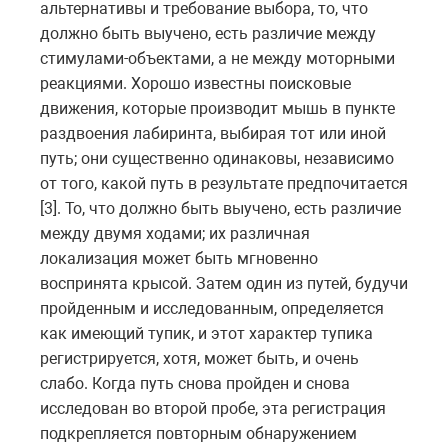
альтернативы и требование выбора, то, что
должно быть выучено, есть различие между
стимулами-объектами, а не между моторными
реакциями. Хорошо известны поисковые
движения, которые производит мышь в пункте
раздвоения лабиринта, выбирая тот или иной
путь; они существенно одинаковы, независимо
от того, какой путь в результате предпочитается
[3]. То, что должно быть выучено, есть различие
между двумя ходами; их различная
локализация может быть мгновенно
воспринята крысой. Затем один из путей, будучи
пройденным и исследованным, определяется
как имеющий тупик, и этот характер тупика
регистрируется, хотя, может быть, и очень
слабо. Когда путь снова пройден и снова
исследован во второй пробе, эта регистрация
подкрепляется повторным обнаружением