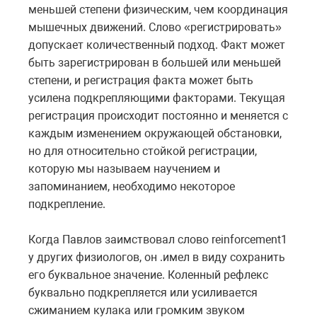
меньшей степени физическим, чем координация
мышечных движений. Слово «регистрировать»
допускает количественный подход. Факт может
быть зарегистрирован в большей или меньшей
степени, и регистрация факта может быть
усилена подкрепляющими факторами. Текущая
регистрация происходит постоянно и меняется с
каждым изменением окружающей обстановки,
но для относительно стойкой регистрации,
которую мы называем научением и
запоминанием, необходимо некоторое
подкрепление.
Когда Павлов заимствовал слово reinforcement1
у других физиологов, он .имел в виду сохранить
его буквальное значение. Коленный рефлекс
буквально подкрепляется или усиливается
сжиманием кулака или громким звуком