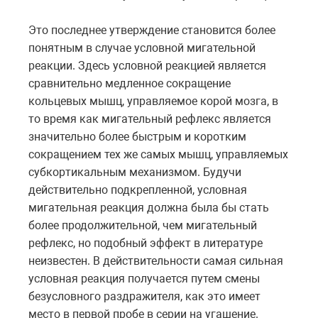
Это последнее утверждение становится более
понятным в случае условной мигательной
реакции. Здесь условной реакцией является
сравнительно медленное сокращение
кольцевых мышц, управляемое корой мозга, в
то время как мигательный рефлекс является
значительно более быстрым и коротким
сокращением тех же самых мышц, управляемых
субкортикальным механизмом. Будучи
действительно подкрепленной, условная
мигательная реакция должна была бы стать
более продолжительной, чем мигательный
рефлекс, но подобный эффект в литературе
неизвестен. В действительности самая сильная
условная реакция получается путем смены
безусловного раздражителя, как это имеет
место в первой пробе в серии на угашение.