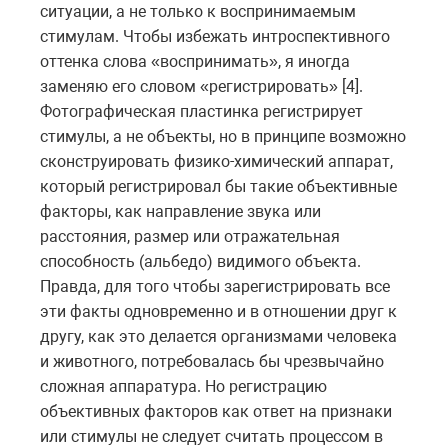
ситуации, а не только к воспринимаемым
стимулам. Чтобы избежать интроспективного
оттенка слова «воспринимать», я иногда
заменяю его словом «регистрировать» [4].
Фотографическая пластинка регистрирует
стимулы, а не объекты, но в принципе возможно
сконструировать физико-химический аппарат,
который регистрировал бы такие объективные
факторы, как направление звука или
расстояния, размер или отражательная
способность (альбедо) видимого объекта.
Правда, для того чтобы зарегистрировать все
эти факты одновременно и в отношении друг к
другу, как это делается организмами человека
и животного, потребовалась бы чрезвычайно
сложная аппаратура. Но регистрацию
объективных факторов как ответ на признаки
или стимулы не следует считать процессом в