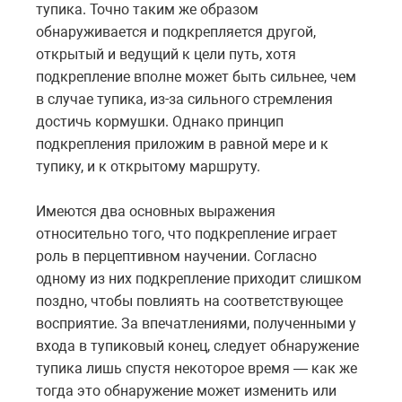
тупика. Точно таким же образом
обнаруживается и подкрепляется другой,
открытый и ведущий к цели путь, хотя
подкрепление вполне может быть сильнее, чем
в случае тупика, из-за сильного стремления
достичь кормушки. Однако принцип
подкрепления приложим в равной мере и к
тупику, и к открытому маршруту.
Имеются два основных выражения
относительно того, что подкрепление играет
роль в перцептивном научении. Согласно
одному из них подкрепление приходит слишком
поздно, чтобы повлиять на соответствующее
восприятие. За впечатлениями, полученными у
входа в тупиковый конец, следует обнаружение
тупика лишь спустя некоторое время — как же
тогда это обнаружение может изменить или