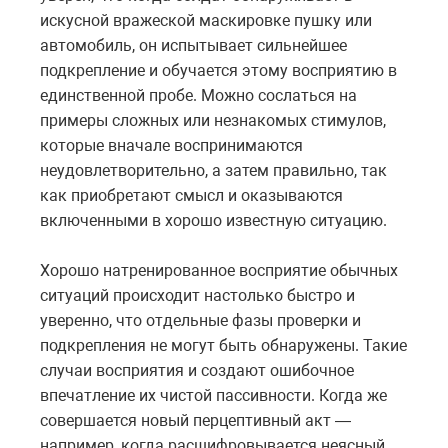
искусной вражеской маскировке пушку или
автомобиль, он испытывает сильнейшее
подкрепление и обучается этому восприятию в
единственной пробе. Можно сослаться на
примеры сложных или незнакомых стимулов,
которые вначале воспринимаются
неудовлетворительно, а затем правильно, так
как приобретают смысл и оказываются
включенными в хорошо известную ситуацию.
Хорошо натренированное восприятие обычных
ситуаций происходит настолько быстро и
уверенно, что отдельные фазы проверки и
подкрепления не могут быть обнаружены. Такие
случаи восприятия и создают ошибочное
впечатление их чистой пассивности. Когда же
совершается новый перцептивный акт —
например, когда расшифровывается неясный