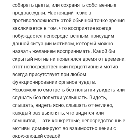
собирать цветы, или сохранять собственные
предрассудки. Настоящий тезис в
противоположность этой обычной точке зрения
заключается в том, что восприятие всегда
побуждается непосредственным, присущим
данной ситуации мотивом, который можно
назвать желанием воспринимать. Какой бы
скрытый мотив ни появлялся время от времени,
этот непосредственный перцептивный мотив
всегда присутствует при любом
функционировании органов чувдтв.
Невозможно смотреть без попытки увидеть или
слушать без попытки услышать. Видеть,
слышать, видеть ясно, слышать отчетливо,
каждый раз выяснять, что видится или
слышится,— эти конкретные, непосредственные
мотивы доминируют во взаимоотношении с
окружающей средой.