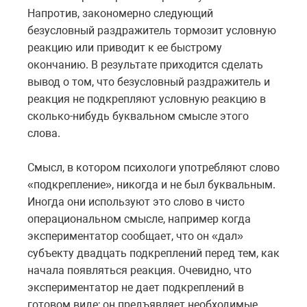
Напротив, закономерно следующий
безусловный раздражитель тормозит условную
реакцию или приводит к ее быстрому
окончанию. В результате приходится сделать
вывод о том, что безусловный раздражитель и
реакция не подкрепляют условную реакцию в
сколько-нибудь буквальном смысле этого
слова.
Смысл, в котором психологи употребляют слово
«подкрепление», никогда и не был буквальным.
Иногда они используют это слово в чисто
операциональном смысле, например когда
экспериментатор сообщает, что он «дал»
субъекту двадцать подкреплений перед тем, как
начала появляться реакция. Очевидно, что
экспериментатор не дает подкреплений в
готовом виде; он предъявляет необходимые