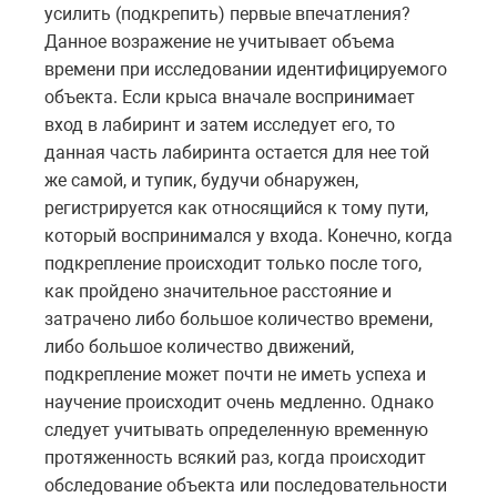
усилить (подкрепить) первые впечатления?
Данное возражение не учитывает объема
времени при исследовании идентифицируемого
объекта. Если крыса вначале воспринимает
вход в лабиринт и затем исследует его, то
данная часть лабиринта остается для нее той
же самой, и тупик, будучи обнаружен,
регистрируется как относящийся к тому пути,
который воспринимался у входа. Конечно, когда
подкрепление происходит только после того,
как пройдено значительное расстояние и
затрачено либо большое количество времени,
либо большое количество движений,
подкрепление может почти не иметь успеха и
научение происходит очень медленно. Однако
следует учитывать определенную временную
протяженность всякий раз, когда происходит
обследование объекта или последовательности