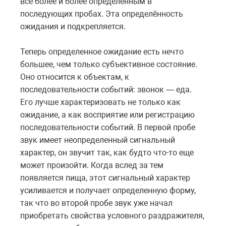
все более и более определенным в
последующих пробах. Эта определённость
ожидания и подкрепляется.
Теперь определенное ожидание есть нечто
большее, чем только субъективное состояние.
Оно относится к объектам, к
последовательности событий: звонок — еда.
Его лучше характеризовать не только как
ожидание, а как восприятие или регистрацию
последовательности событий. В первой пробе
звук имеет неопределенный сигнальный
характер, он звучит так, как будто что-то еще
может произойти. Когда вслед за тем
появляется пища, этот сигнальный характер
усиливается и получает определенную форму,
так что во второй пробе звук уже начал
приобретать свойства условного раздражителя,