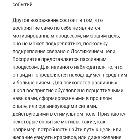
событий.
Другое возражение состоит в том, что
восприятие само по себе не является
мотивированным процессом, имеющим цель;
оно не может подкрепляться, поскольку
подкрепление связано с Достижением цели.
Восприятие представляется пассивным
процессом. Для наивного наблюдателя то, что
он видит, определяется находящимся перед ним
и больше ничем. Для психологов различных
школ восприятие обусловлено перцептивными
навыками, сформированными в прошлом
опыте, или организующими силами,
действующими в стимульном поле. Признаются
некоторые скрытые мотивы, такие, как,
например, потребность найти путь к цели, или
желание увидеть красивое, или даже желание