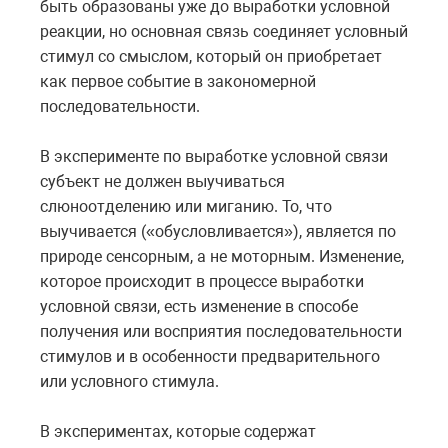
быть образованы уже до выработки условной
реакции, но основная связь соединяет условный
стимул со смыслом, который он приобретает
как первое событие в закономерной
последовательности.
В эксперименте по выработке условной связи
субъект не должен выучиваться
слюноотделению или миганию. То, что
выучивается («обусловливается»), является по
природе сенсорным, а не моторным. Изменение,
которое происходит в процессе выработки
условной связи, есть изменение в способе
получения или восприятия последовательности
стимулов и в особенности предварительного
или условного стимула.
В экспериментах, которые содержат