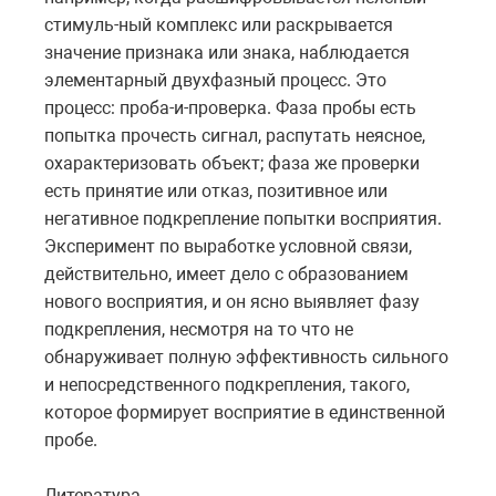
стимуль-ный комплекс или раскрывается
значение признака или знака, наблюдается
элементарный двухфазный процесс. Это
процесс: проба-и-проверка. Фаза пробы есть
попытка прочесть сигнал, распутать неясное,
охарактеризовать объект; фаза же проверки
есть принятие или отказ, позитивное или
негативное подкрепление попытки восприятия.
Эксперимент по выработке условной связи,
действительно, имеет дело с образованием
нового восприятия, и он ясно выявляет фазу
подкрепления, несмотря на то что не
обнаруживает полную эффективность сильного
и непосредственного подкрепления, такого,
которое формирует восприятие в единственной
пробе.
Литература