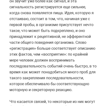
он звучит уже более как сигнал, и эта
сигнальность регистрируется еще сильнее,
когда снова появляется пища. Идея, которую я
отстаиваю, состоит в том, что, начиная уже с
первой пробы, в организме присутствует нечто
такое, что может быть подкреплено, и оно
принадлежит к рецептивной, не эфферентной
части общего поведения организма. Слово
«регистрация» больше соответствует описанию
этих фактов, чем «восприятие»: по крайней
мере человек должен воспринимать
последовательность событий очень быстро, в то
время как может понадобиться много проб для
такого закрепления последовательности,
которое обеспечивало бы соответствующую
моторную и секреторную реакцию.
Что касается связей, то некоторые из них могут