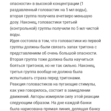
опасности» в высокой концентрации (1
раздавленный головастик на 5 мл воды),
вторая группа получила вчетверо меньшую
дозу. Наконец, головастики третьей
(контрольной) группы получили по 5 мл чистой
воды.
Идея состояла в том, что головастики из первой
группы должны были связать запах тритона с
представлением об очень большой опасности.
Вторая группа тоже должна была научиться
бояться тритонов, но не так сильно. Наконец,
третья группа вообще не должна была
испытывать страха перед тритонами.
Реакция головастиков на пугающие стимулы,
как уже говорилось, состоит в замедлении
движений. Авторы измеряли силу этой реакции
следующим образом. На дне каждой банки
была нарисована прямая линия, делящая банку