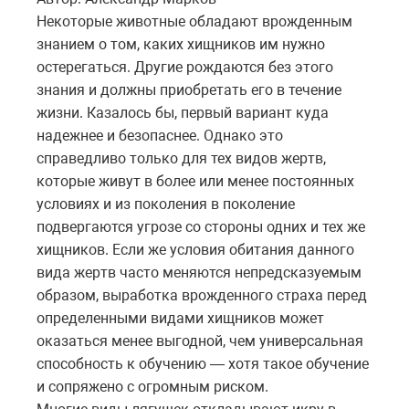
Некоторые животные обладают врожденным
знанием о том, каких хищников им нужно
остерегаться. Другие рождаются без этого
знания и должны приобретать его в течение
жизни. Казалось бы, первый вариант куда
надежнее и безопаснее. Однако это
справедливо только для тех видов жертв,
которые живут в более или менее постоянных
условиях и из поколения в поколение
подвергаются угрозе со стороны одних и тех же
хищников. Если же условия обитания данного
вида жертв часто меняются непредсказуемым
образом, выработка врожденного страха перед
определенными видами хищников может
оказаться менее выгодной, чем универсальная
способность к обучению — хотя такое обучение
и сопряжено с огромным риском.