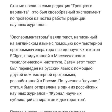
Статью послала сама редакция "Троицкого
варианта" - это был своеобразный эксперимент
по проверке качества работы редакций
научных журналов.
"Экспериментаторы" взяли текст, написанный
на английском языке с помощью компьютерной
программы-генератора псевдонаучных текстов
SCIgen, придуманной в Массачусетском
технологическом институте. Затем этот текст
был переведен на русский язык с помощью
другой компьютерной программы,
разработанной в России. Полученная "научная"
статья была отправлена в один из российских
научных журналов - "Журнал научных
публикаций аспирантов и докторантов".