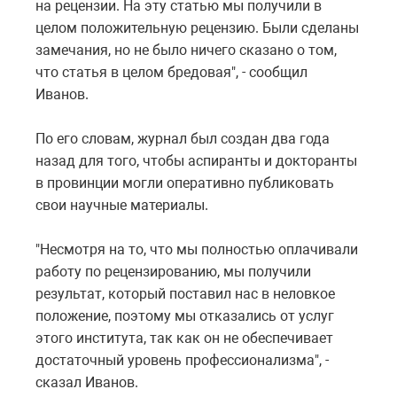
на рецензии. На эту статью мы получили в
целом положительную рецензию. Были сделаны
замечания, но не было ничего сказано о том,
что статья в целом бредовая", - сообщил
Иванов.
По его словам, журнал был создан два года
назад для того, чтобы аспиранты и докторанты
в провинции могли оперативно публиковать
свои научные материалы.
"Несмотря на то, что мы полностью оплачивали
работу по рецензированию, мы получили
результат, который поставил нас в неловкое
положение, поэтому мы отказались от услуг
этого института, так как он не обеспечивает
достаточный уровень профессионализма", -
сказал Иванов.