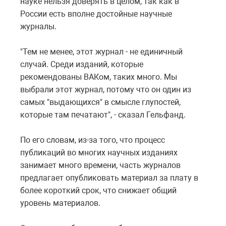
науке нельзя доверять в целом, так как в
России есть вполне достойные научные
журналы.
"Тем не менее, этот журнал - не единичный
случай. Среди изданий, которые
рекомендованы ВАКом, таких много. Мы
выбрали этот журнал, потому что он один из
самых "выдающихся" в смысле глупостей,
которые там печатают", - сказал Гельфанд.
По его словам, из-за того, что процесс
публикаций во многих научных изданиях
занимает много времени, часть журналов
предлагает опубликовать материал за плату в
более короткий срок, что снижает общий
уровень материалов.