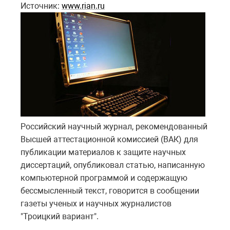
Источник:
www.rian.ru
Российский научный журнал, рекомендованный
Высшей аттестационной комиссией (ВАК) для
публикации материалов к защите научных
диссертаций, опубликовал статью, написанную
компьютерной программой и содержащую
бессмысленный текст, говорится в сообщении
газеты ученых и научных журналистов
"Троицкий вариант".