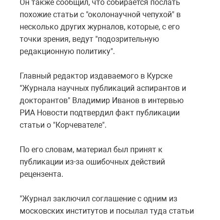
Он также сообщил, что собирается послать
похожие статьи с "околонаучной чепухой" в
несколько других журналов, которые, с его
точки зрения, ведут "подозрительную
редакционную политику".
Главный редактор издаваемого в Курске
"Журнала научных публикаций аспирантов и
докторантов" Владимир Иванов в интервью
РИА Новости подтвердил факт публикации
статьи о "Корчевателе".
По его словам, материал был принят к
публикации из-за ошибочных действий
рецензента.
"Журнал заключил соглашение с одним из
московских институтов и посылал туда статьи