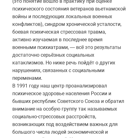
(это понятие вошло в практику при оценке
психического состояния ветеранов вьетнамской
войны и последующих локальных военных
конфликтов), синдром хронической усталости,
боевая психическая стрессовая травма,
активно изучаемая в последнее время
военными психиатрами, — всё это результаты
достаточно серьёзных социальных
катаклизмов. Но ниже речь пойдёт о других
нарушениях, связанных с социальными
переменами.
В 1991 году наш центр проанализировал
психическое здоровье населения России и
бывших республик Советского Союза и обратил
внимание на особую группу так называемых
социально-стрессовых расстройств,
возникающих под воздействием важных для
большого числа людей экономической и