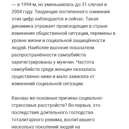
— в 1994-м, но уменьшилась до 31 случая в
2004 году. Тенденция постепенного снижения
этих цифр наблюдается и сейчас. Такая
динамика отражает происходящие в стране
изменения общественной ситуации, перемены в
уровне жизни и социальной защищённости
людей. Наиболее высокие показатели
распространённости самоубийств
зарегистрированы у мужчин. Частота
самоубийств среди женщин оказалась
существенно ниже и мало зависела от
изменений социальной ситуации.
Каковы же основные причины социально-
стрессовых расстройств? Во-первых, это
последствия длительного господства
тоталитарного режима, воспитавшего
несколько поколений людей на