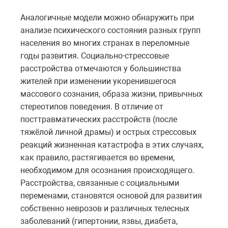
Аналогичные модели можно обнаружить при
анализе психического состояния разных групп
населения во многих странах в переломные
годы развития. Социально-стрессовые
расстройства отмечаются у большинства
жителей при изменении укоренившегося
массового сознания, образа жизни, привычных
стереотипов поведения. В отличие от
посттравматических расстройств (после
тяжёлой личной драмы) и острых стрессовых
реакций жизненная катастрофа в этих случаях,
как правило, растягивается во времени,
необходимом для осознания происходящего.
Расстройства, связанные с социальными
переменами, становятся основой для развития
собственно неврозов и различных телесных
заболеваний (гипертонии, язвы, диабета,