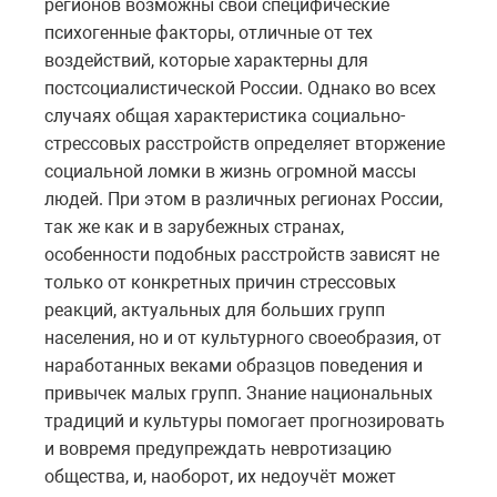
регионов возможны свои специфические
психогенные факторы, отличные от тех
воздействий, которые характерны для
постсоциалистической России. Однако во всех
случаях общая характеристика социально-
стрессовых расстройств определяет вторжение
социальной ломки в жизнь огромной массы
людей. При этом в различных регионах России,
так же как и в зарубежных странах,
особенности подобных расстройств зависят не
только от конкретных причин стрессовых
реакций, актуальных для больших групп
населения, но и от культурного своеобразия, от
наработанных веками образцов поведения и
привычек малых групп. Знание национальных
традиций и культуры помогает прогнозировать
и вовремя предупреждать невротизацию
общества, и, наоборот, их недоучёт может