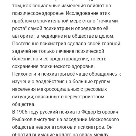
том, как социальные изменения влияют на
психическое здоровье. Исследование этих
проблем в значительной мере стало "точками
роста" самой психиатрии и определило её
авторитет в медицине и в обществе в целом.
Постепенно психиатрия сделала своей главной
задачей не только лечение психической
болезни, но и её предотвращение, то есть
сохранение психического здоровья.
Психологи и психиатры всё чаще обращались к
изучению воздействия на большие группы
населения макросоциальных стрессовых
ситуаций, связанных с переустройством
общества.
В 1906 году русский психиатр Фёдор Егорович
Рыбаков выступил на заседании Московского
общества невропатологов и психиатров. Он
обратил внимание коллег на связь между