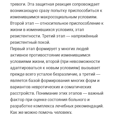
тревоги. Эта защитная реакция сопровождает
возникающую сразу попытку приспособиться к
изменившимся макросоциальным условиям.
Второй этап — относительное приспособление к
жизни в изменившихся условиях, этап
резистентности. Третий этап — напряжённый
резистентный покой.
Первый этап формирует у многих людей
активное противостояние изменившимся
условиями жизни, второй (при невозможности
адаптироваться к новым условиям) вызывает
прежде всего усталое безразличие, а третий —
является базой формирования многих форм и
вариантов невротических и соматических
расстройств. Понимание этих этапов — важный
фактор при оценке состояния больного и
разработке комплекса лечебных рекомендаций.
Как же можно помочь человеку,