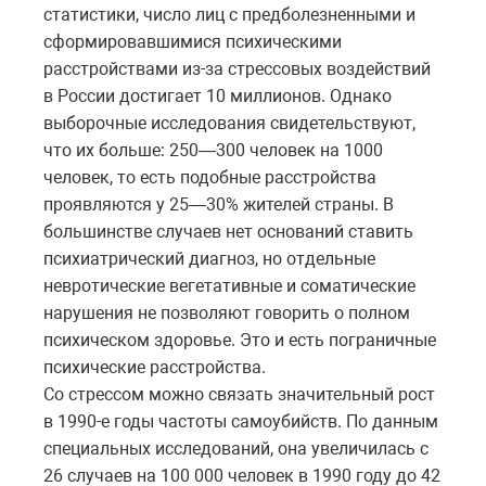
статистики, число лиц с предболезненными и
сформировавшимися психическими
расстройствами из-за стрессовых воздействий
в России достигает 10 миллионов. Однако
выборочные исследования свидетельствуют,
что их больше: 250—300 человек на 1000
человек, то есть подобные расстройства
проявляются у 25—30% жителей страны. В
большинстве случаев нет оснований ставить
психиатрический диагноз, но отдельные
невротические вегетативные и соматические
нарушения не позволяют говорить о полном
психическом здоровье. Это и есть пограничные
психические расстройства.
Со стрессом можно связать значительный рост
в 1990-е годы частоты самоубийств. По данным
специальных исследований, она увеличилась с
26 случаев на 100 000 человек в 1990 году до 42