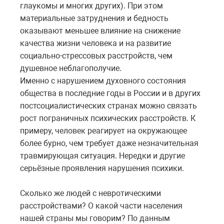
глаукомы и многих других). При этом
материальные затруднения и бедность
оказывают меньшее влияние на снижение
качества жизни человека и на развитие
социально-стрессовых расстройств, чем
душевное неблагополучие.
Именно с нарушением духовного состояния
общества в последние годы в России и в других
постсоциалистических странах можно связать
рост пограничных психических расстройств. К
примеру, человек реагирует на окружающее
более бурно, чем требует даже незначительная
травмирующая ситуация. Нередки и другие
серьёзные проявления нарушения психики.
Сколько же людей с невротическими
расстройствами? О какой части населения
нашей страны мы говорим? По данным