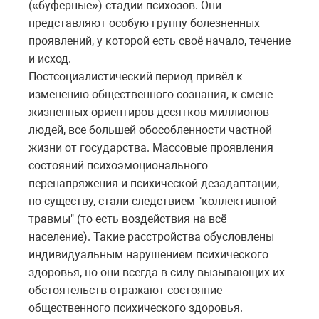
(«буферные») стадии психозов. Они
представляют особую группу болезненных
проявлений, у которой есть своё начало, течение
и исход.
Постсоциалистический период привёл к
изменению общественного сознания, к смене
жизненных ориентиров десятков миллионов
людей, все большей обособленности частной
жизни от государства. Массовые проявления
состояний психоэмоционального
перенапряжения и психической дезадаптации,
по существу, стали следствием "коллективной
травмы" (то есть воздействия на всё
население). Такие расстройства обусловлены
индивидуальным нарушением психического
здоровья, но они всегда в силу вызывающих их
обстоятельств отражают состояние
общественного психического здоровья.