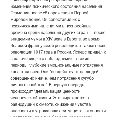
изменения психического состояния населения
Германии после её поражения в Первой
мировой войне. Он сопоставил их с
психическими явлениями в неспокойные
времена среди населения других стран — после
эпидемии чумы в XIV веке в Европе, во время
Великой французской революции, а также после
революции 1917 года в России. Ясперс пришёл к
заключению, что наблюдаемые в такие
периоды глубокие эмоциональные потрясения
касаются всех. Они "воздействуют на людей
совершенно иначе, чем потрясения сугубо
личного свойства". В первую очередь
происходит "девальвация ценности
человеческой жизни. Это выражается в
равнодушии к смерти, снижении чувства
опасности в угрожающих ситуациях, готовности