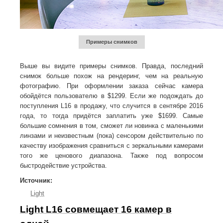
Примеры снимков
Выше вы видите примеры снимков. Правда, последний
снимок больше похож на рендеринг, чем на реальную
фотографию. При оформлении заказа сейчас камера
обойдётся пользователю в $1299. Если же подождать до
поступления L16 в продажу, что случится в сентябре 2016
года, то тогда придётся заплатить уже $1699. Самые
большие сомнения в том, сможет ли новинка с маленькими
линзами и неизвестным (пока) сенсором действительно по
качеству изображения сравниться с зеркальными камерами
того же ценового диапазона. Также под вопросом
быстродействие устройства.
Источник:
Light
Light L16 совмещает 16 камер в