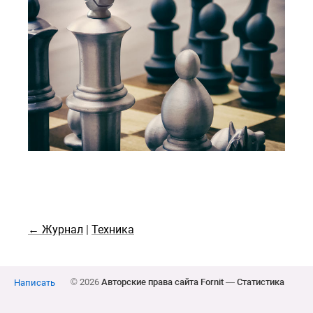
← Журнал
|
Техника
© 2026
Авторские права сайта Fornit
—
Статистика
Написать