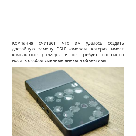
Компания считает, что им удалось создать
достойную замену DSLR-камерам, которая имеет
компактные размеры и не требует постоянно
носить с собой сменные линзы и объективы.