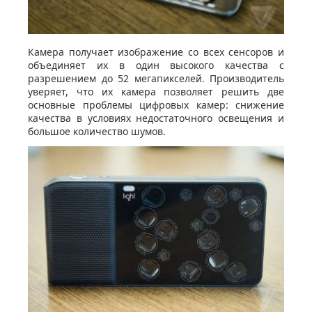
Камера получает изображение со всех сенсоров и
объединяет их в один высокого качества с
разрешением до 52 мегапикселей. Производитель
уверяет, что их камера позволяет решить две
основные проблемы цифровых камер: снижение
качества в условиях недостаточного освещения и
большое количество шумов.