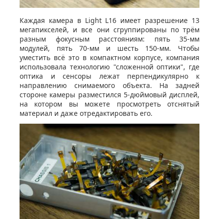
Каждая камера в Light L16 имеет разрешение 13
мегапикселей, и все они сгруппированы по трём
разным фокусным расстояниям: пять 35-мм
модулей, пять 70-мм и шесть 150-мм. Чтобы
уместить всё это в компактном корпусе, компания
использовала технологию "сложенной оптики", где
оптика и сенсоры лежат перпендикулярно к
направлению снимаемого объекта. На задней
стороне камеры разместился 5-дюймовый дисплей,
на котором вы можете просмотреть отснятый
материал и даже отредактировать его.