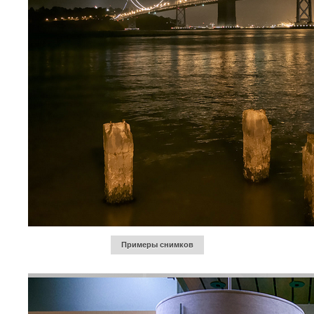
Примеры снимков