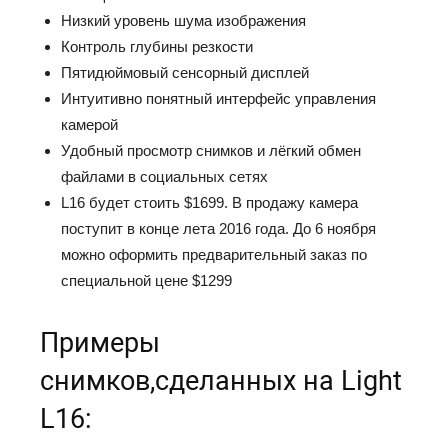
Низкий уровень шума изображения
Контроль глубины резкости
Пятидюймовый сенсорный дисплей
Интуитивно понятный интерфейс управления
камерой
Удобный просмотр снимков и лёгкий обмен
файлами в социальных сетях
L16 будет стоить $1699. В продажу камера
поступит в конце лета 2016 года. До 6 ноября
можно оформить предварительный заказ по
специальной цене $1299
Примеры
снимков,сделанных на Light
L16: