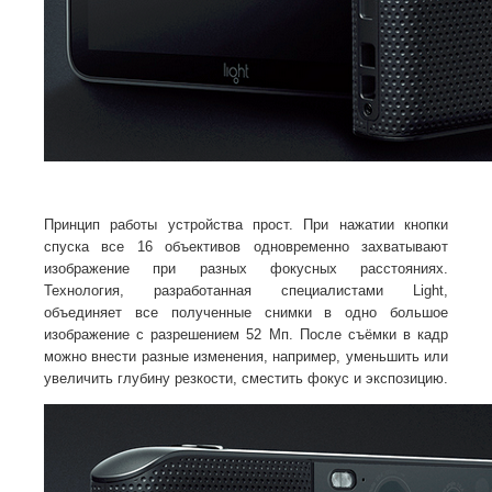
Принцип работы устройства прост. При нажатии кнопки
спуска все 16 объективов одновременно захватывают
изображение при разных фокусных расстояниях.
Технология, разработанная специалистами Light,
объединяет все полученные снимки в одно большое
изображение с разрешением 52 Мп. После съёмки в кадр
можно внести разные изменения, например, уменьшить или
увеличить глубину резкости, сместить фокус и экспозицию.