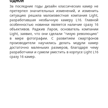
одной
За последние годы дизайн классических камер не
претерпел значительных изменений, и изменить
ситуацию решила малоизвестная компания Light,
разработавшая необычную камеру L16. Главной
особенностью новинки является наличие сразу 16
объективов. Раджив Лароя, основатель компании
Light, заявил, что они сделали "тихую революцию"
в мире фотографии. С развитием смартфонов
производители научились делать модули камер
достаточно маленьких размеров, благодаря чему
разработчики и сумели уместить в корпусе Light L16
сразу 16 камер.