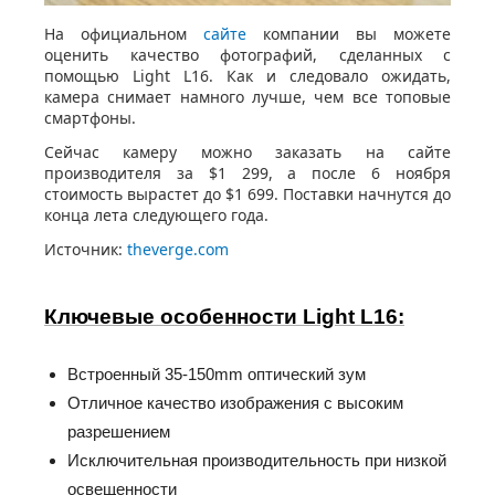
На официальном
сайте
компании вы можете
оценить качество фотографий, сделанных с
помощью Light L16. Как и следовало ожидать,
камера снимает намного лучше, чем все топовые
смартфоны.
Сейчас камеру можно заказать на сайте
производителя за $1 299, а после 6 ноября
стоимость вырастет до $1 699. Поставки начнутся до
конца лета следующего года.
Источник:
theverge.com
Ключевые особенности Light L16:
Встроенный 35-150mm оптический зум
Отличное качество изображения с высоким
разрешением
Исключительная производительность при низкой
освещенности