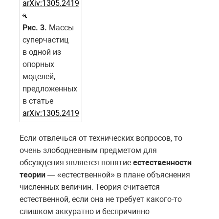
Рис. 3.
Массы
суперчастиц
в одной из
опорных
моделей,
предложенных
в статье
arXiv:1305.2419
Если отвлечься от технических вопросов, то
очень злободневным предметом для
обсуждения является понятие
естественности
теории
— «естественной» в плане объяснения
численных величин. Теория считается
естественной, если она не требует какого-то
слишком аккуратно и беспричинно