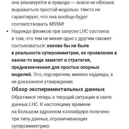
она реализуется в природе — вовсе не обязана
выражаться простой моделью. Никто не
гарантирует, что она вообще будет
соответствовать MSSM!
Надежда физиков при запуске LHC состояла
в том, что тем не менее одно с другим сможет
состыковаться:
какова бы ни была
в реальности суперсимметрия, ее проявления в
каком-то виде заметит и стратегия,
предназначенная для простых опорных
моделей.
Это, подчеркнем, именно надежда, а
не доказанное утверждение.
Обзор экспериментальных данных
Обратимся теперь к текущей ситуации в свете
данных LHC. К настоящему времени
на Большом адронном коллайдере получено
три типа данных, ограничивающих
суперсимметрию: