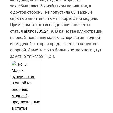
захлебывалась бы избытком вариантов, а
с другой стороны, не попустила бы важные
скрытые «континенты» на карте этой модели.
Примером такого исследования является
статья
arXiv:1305.2419
. В качестве иллюстрации
на рис. 3 показаны массы суперчастиц в одной
из моделей, которая предлагается в качестве
опорной. Заметьте, что большинство частиц тут
заметно тяжелее 1 ТэВ.