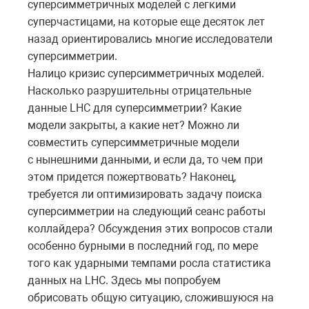
суперсимметричных моделей с легкими
суперчастицами, на которые еще десяток лет
назад ориентировались многие исследователи
суперсимметрии.
Налицо кризис суперсимметричных моделей.
Насколько разрушительны отрицательные
данные LHC для суперсимметрии? Какие
модели закрыты, а какие нет? Можно ли
совместить суперсимметричные модели
с нынешними данными, и если да, то чем при
этом придется пожертвовать? Наконец,
требуется ли оптимизировать задачу поиска
суперсимметрии на следующий сеанс работы
коллайдера? Обсуждения этих вопросов стали
особенно бурными в последний год, по мере
того как ударными темпами росла статистика
данных на LHC. Здесь мы попробуем
обрисовать общую ситуацию, сложившуюся на