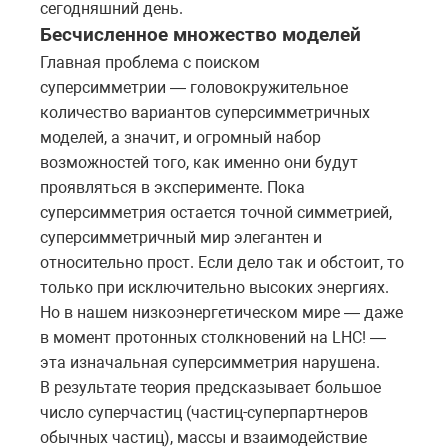
сегодняшний день.
Бесчисленное множество моделей
Главная проблема с поиском
суперсимметрии — головокружительное
количество вариантов суперсимметричных
моделей, а значит, и огромный набор
возможностей того, как именно они будут
проявляться в эксперименте. Пока
суперсимметрия остается точной симметрией,
суперсимметричный мир элегантен и
относительно прост. Если дело так и обстоит, то
только при исключительно высоких энергиях.
Но в нашем низкоэнергетическом мире — даже
в момент протонных столкновений на LHC! —
эта изначальная суперсимметрия нарушена.
В результате теория предсказывает большое
число суперчастиц (частиц-суперпартнеров
обычных частиц), массы и взаимодействие