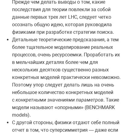
Прежде чем делать выводы о том, какие
последствия для теории повлекли за собой
данные первых трех лет LHC, следует четко
осознать общую идею, которая руководила
физиками при разработке стратегии поиска.
Детальные теоретические предсказания, а тем
более тщательное моделирование реальных
процессов, очень ресурсоемки. Проработать их
в мельчайших деталях более чем для
нескольких десятков существенно разных
конкретных моделей практически невозможно.
Поэтому упор следует делать лишь на очень
небольшое количество конкретных моделей
с
конкретными значениями параметров
. Такие
модели называют «опорными» (BENCHMARK
models).
С другой стороны, физики отдают себе полный
отчет в том, что суперсимметрия — даже если