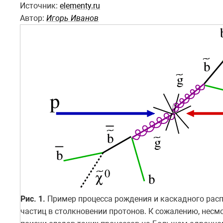
Источник:
elementy.ru
Автор:
Игорь Иванов
Рис. 1.
Пример процесса рождения и каскадного рас
частиц в столкновении протонов. К сожалению, несм