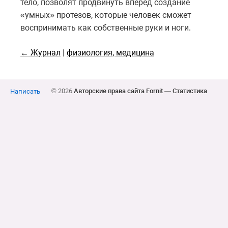
тело, позволят продвинуть вперёд создание
«умных» протезов, которые человек сможет
воспринимать как собственные руки и ноги.
← Журнал
|
физиология, медицина
© 2026
Авторские права сайта Fornit
—
Статистика
Написать