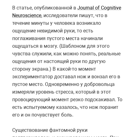
В статье, опубликованной в
Journal of Cognitive
Neuroscience
, исследователи пишут, что в
течение минуты у человека возникало
ощущение невидимой руки, то есть
поглаживания пустого места начинали
ощущаться в мозгу. (Шаблоном для этого
чувства служили, как можно понять, реальные
ощущения от настоящей руки по другую
сторону экрана.) В какой-то момент
экспериментатор доставал нож и вонзал его в
пустое место. Одновременно у добровольца
измеряли уровень стресса, который в этот
провоцирующий момент резко подскакивал. То
есть испытуемому казалось, что нож поранит
его и он почувствует боль.
Существование фантомной руки