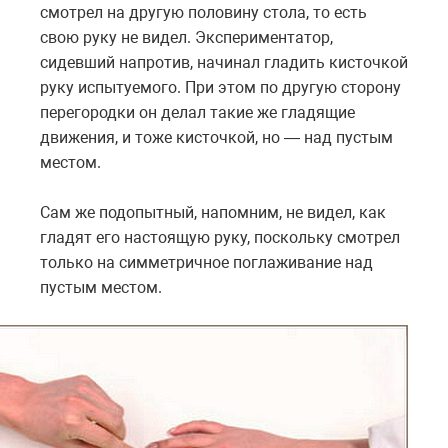
смотрел на другую половину стола, то есть
свою руку не видел. Экспериментатор,
сидевший напротив, начинал гладить кисточкой
руку испытуемого. При этом по другую сторону
перегородки он делал такие же гладящие
движения, и тоже кисточкой, но — над пустым
местом.
Сам же подопытный, напомним, не видел, как
гладят его настоящую руку, поскольку смотрел
только на симметричное поглаживание над
пустым местом.