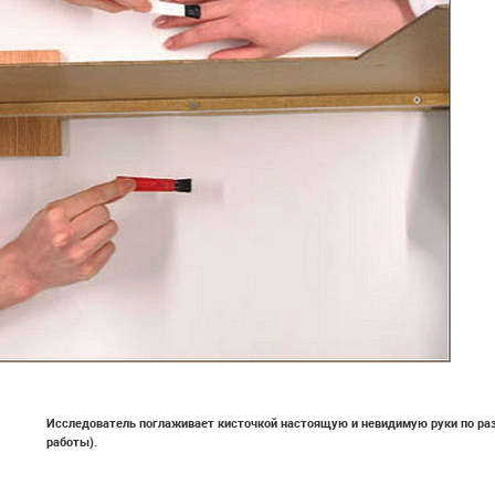
Исследователь поглаживает кисточкой настоящую и невидимую руки по раз
работы).