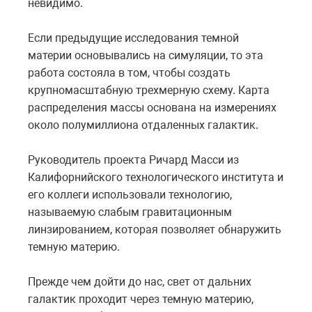
невидимо.
Если предыдущие исследования темной
материи основывались на симуляции, то эта
работа состояла в том, чтобы создать
крупномасштабную трехмерную схему. Карта
распределения массы основана на измерениях
около полумиллиона отдаленных галактик.
Руководитель проекта Ричард Масси из
Калифорнийского технологического института и
его коллеги использовали технологию,
называемую слабым гравитационным
линзированием, которая позволяет обнаружить
темную материю.
Прежде чем дойти до нас, свет от дальних
галактик проходит через темную материю,