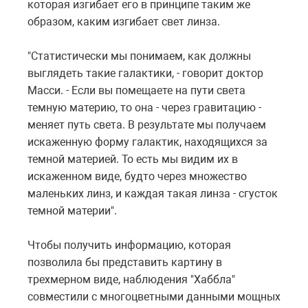
которая изгибает его в принципе таким же
образом, каким изгибает свет линза.
"Статистически мы понимаем, как должны
выглядеть такие галактики, - говорит доктор
Масси. - Если вы помещаете на пути света
темную материю, то она - через гравитацию -
меняет путь света. В результате мы получаем
искаженную форму галактик, находящихся за
темной материей. То есть мы видим их в
искаженном виде, будто через множество
маленьких линз, и каждая такая линза - сгусток
темной материи".
Чтобы получить информацию, которая
позволила бы представить картину в
трехмерном виде, наблюдения "Хаббла"
совместили с многоцветными данными мощных