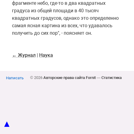
фрагменте небо, где-то в два квадратных
градуса из общей площади в 40 тысяч
квадратных градусов, однако это определенно
самая ясная картина из всех, что удавалось
получить до сих пор", - поясняет он.
← Журнал
|
Наука
© 2026
Авторские права сайта Fornit
—
Статистика
Написать
▲