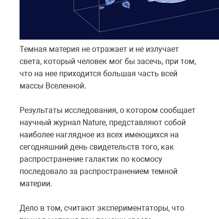
Темная материя не отражает и не излучает
света, который человек мог бы засечь, при том,
что на нее приходится большая часть всей
массы Вселенной.
Результаты исследования, о котором сообщает
научный журнал Nature, представляют собой
наиболее наглядное из всех имеющихся на
сегодняшний день свидетельств того, как
распространение галактик по космосу
последовало за распространением темной
материи.
Дело в том, считают экспериментаторы, что