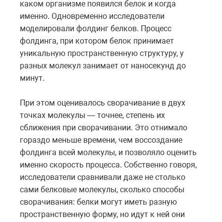
каком организме появился белок и когда
именно. Одновременно исследователи
моделировали фолдинг белков. Процесс
фолдинга, при котором белок принимает
уникальную пространственную структуру, у
разных молекул занимает от наносекунд до
минут.
При этом оценивалось сворачивание в двух
точках молекулы — точнее, степень их
сближения при сворачивании. Это отнимало
гораздо меньше времени, чем воссоздание
фолдинга всей молекулы, и позволяло оценить
именно скорость процесса. Собственно говоря,
исследователи сравнивали даже не столько
сами белковые молекулы, сколько способы
сворачивания: белки могут иметь разную
пространственную форму, но идут к ней они