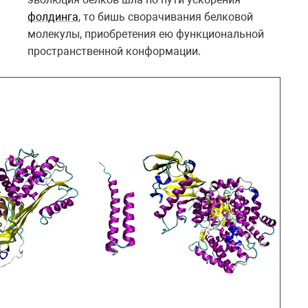
фолдинга
, то бишь сворачивания белковой
молекулы, приобретения ею функциональной
пространственной конформации.