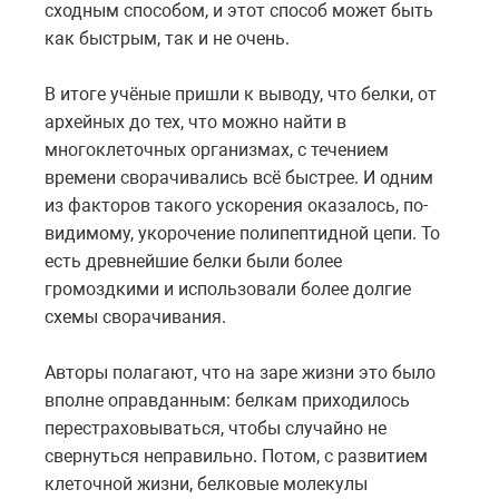
сходным способом, и этот способ может быть
как быстрым, так и не очень.
В итоге учёные пришли к выводу, что белки, от
архейных до тех, что можно найти в
многоклеточных организмах, с течением
времени сворачивались всё быстрее. И одним
из факторов такого ускорения оказалось, по-
видимому, укорочение полипептидной цепи. То
есть древнейшие белки были более
громоздкими и использовали более долгие
схемы сворачивания.
Авторы полагают, что на заре жизни это было
вполне оправданным: белкам приходилось
перестраховываться, чтобы случайно не
свернуться неправильно. Потом, с развитием
клеточной жизни, белковые молекулы