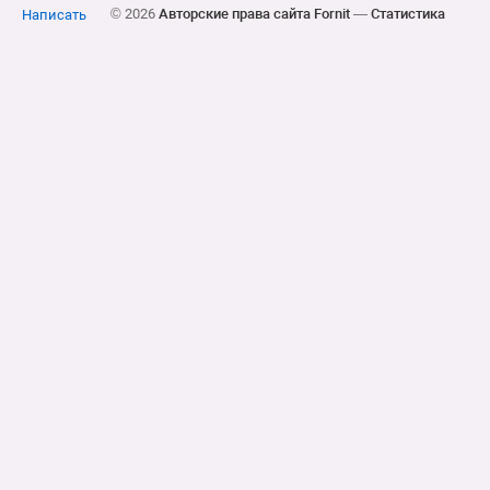
© 2026
Авторские права сайта Fornit
—
Статистика
Написать