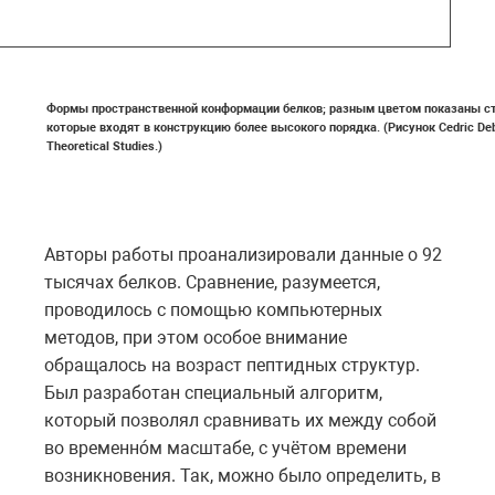
Формы пространственной конформации белков; разным цветом показаны с
которые входят в конструкцию более высокого порядка. (Рисунок Cedric Debes
Theoretical Studies.)
Авторы работы проанализировали данные о 92
тысячах белков. Сравнение, разумеется,
проводилось с помощью компьютерных
методов, при этом особое внимание
обращалось на возраст пептидных структур.
Был разработан специальный алгоритм,
который позволял сравнивать их между собой
во временнóм масштабе, с учётом времени
возникновения. Так, можно было определить, в