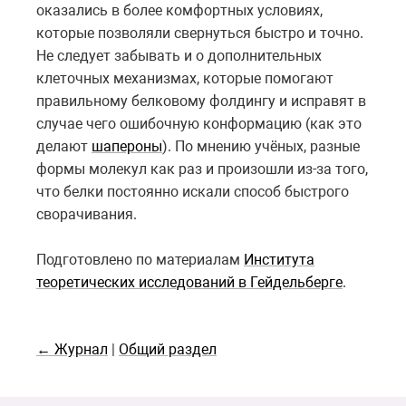
оказались в более комфортных условиях,
которые позволяли свернуться быстро и точно.
Не следует забывать и о дополнительных
клеточных механизмах, которые помогают
правильному белковому фолдингу и исправят в
случае чего ошибочную конформацию (как это
делают
шапероны
). По мнению учёных, разные
формы молекул как раз и произошли из-за того,
что белки постоянно искали способ быстрого
сворачивания.
Подготовлено по материалам
Института
теоретических исследований в Гейдельберге
.
← Журнал
|
Общий раздел