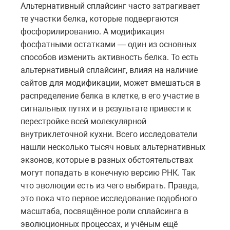
Альтернативный сплайсинг часто затрагивает
те участки белка, которые подвергаются
фосфорилированию. А модификация
фосфатными остатками — один из основных
способов изменить активность белка. То есть
альтернативный сплайсинг, влияя на наличие
сайтов для модификации, может вмешаться в
распределение белка в клетке, в его участие в
сигнальных путях и в результате привести к
перестройке всей молекулярной
внутриклеточной кухни. Всего исследователи
нашли несколько тысяч новых альтернативных
экзонов, которые в разных обстоятельствах
могут попадать в конечную версию РНК. Так
что эволюции есть из чего выбирать. Правда,
это пока что первое исследование подобного
масштаба, посвящённое роли сплайсинга в
эволюционных процессах, и учёным ещё