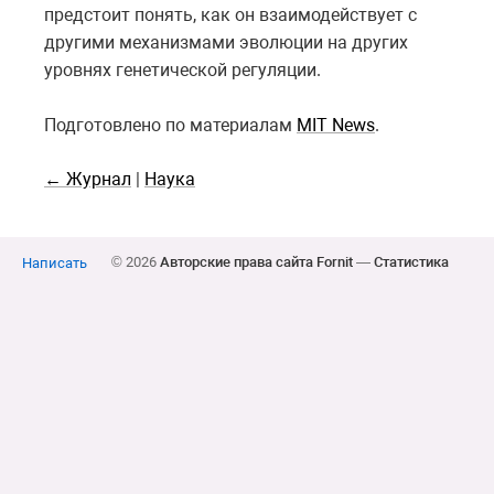
предстоит понять, как он взаимодействует с
другими механизмами эволюции на других
уровнях генетической регуляции.
Подготовлено по материалам
MIT News
.
← Журнал
|
Наука
© 2026
Авторские права сайта Fornit
—
Статистика
Написать