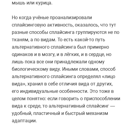
мышь или курица.
Но когда учёные проанализировали
сплайсинговую активность, оказалось, что тут
разные способы сплайсинга группируются не по
тканям, а по видам. То есть какой-то путь
альтернативного сплайсинга был примерно
одинаков и в мозгу, и в лёгких, и в сердце, но
лишь пока все они принадлежали одному
биологическому виду. Иными словами, способ
альтернативного сплайсинга определял «лицо
вида», хранил в себе отличия вида от других,
его индивидуальные особенности. Это тоже в
целом понятно: если говорить о приспособлении
вида к среде, то альтернативный сплайсинг —
удобный, пластичный и быстрый механизм
адаптации.