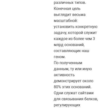
различных типов.
Конечная цель
выглядит весьма
масштабной:
установить конкретную
задачу, которой служит
каждое из более чем 3
млрд оснований,
составляющих наш
геном.
По полученным
данным, ту или иную
активность
демонстрирует около
80% этих оснований.
Одни служат сайтами
для связывания белков,
регулирующих