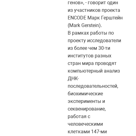
генов», - говорит один
из участников проекта
ENCODE Марк Герштейн
(Mark Gerstein).
В рамках работы по
проекту исследователи
из более чем 30-ти
институтов разных
стран мира проводят
компьютерный анализ
ДНК-
последовательностей,
биохимические
эксперименты и
секвенирование,
работая с
человеческими
клетками 147-ми