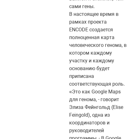
сами гены.
В настоящее время в
рамках проекта
ENCODE создается
полноценная карта
человеческого генома, в
котором каждому
участку и каждому
основанию будет
приписана
соответствующая роль.
«Это как Google Maps
для генома, - говорит
Элиза Фейнгольд (Elise
Feingold), одна из
координаторов и
руководителей
программы, - В Google