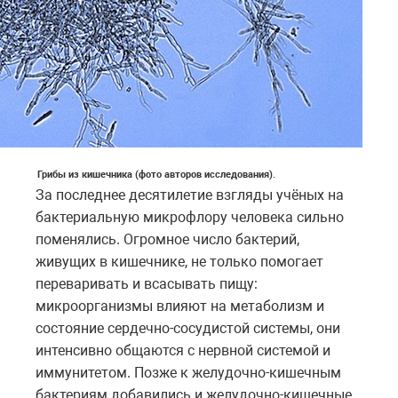
Грибы из кишечника (фото авторов исследования).
За последнее десятилетие взгляды учёных на
бактериальную микрофлору человека сильно
поменялись. Огромное число бактерий,
живущих в кишечнике, не только помогает
переваривать и всасывать пищу:
микроорганизмы влияют на метаболизм и
состояние сердечно-сосудистой системы, они
интенсивно общаются с нервной системой и
иммунитетом. Позже к желудочно-кишечным
бактериям добавились и желудочно-кишечные