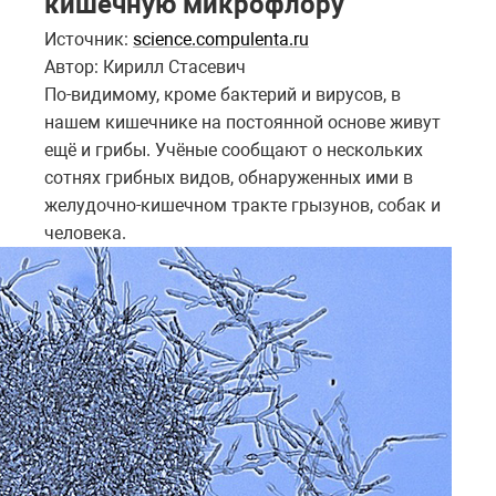
кишечную микрофлору
Источник:
science.compulenta.ru
Автор: Кирилл Стасевич
По-видимому, кроме бактерий и вирусов, в
нашем кишечнике на постоянной основе живут
ещё и грибы. Учёные сообщают о нескольких
сотнях грибных видов, обнаруженных ими в
желудочно-кишечном тракте грызунов, собак и
человека.