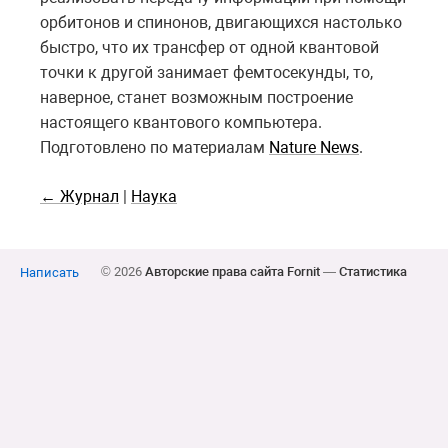
орбитонов и спинонов, двигающихся настолько
быстро, что их трансфер от одной квантовой
точки к другой занимает фемтосекунды, то,
наверное, станет возможным построение
настоящего квантового компьютера.
Подготовлено по материалам
Nature News
.
← Журнал
|
Наука
© 2026
Авторские права сайта Fornit
—
Статистика
Написать