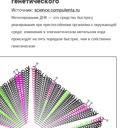
генетического
Источник:
science.compulenta.ru
Метилирование ДНК — это средство быстрого
реагирования при приспособлении организма к окружающей
среде: изменения в эпигенетическом метильном коде
происходят на пять порядков быстрее, чем в собственно
генетическом.