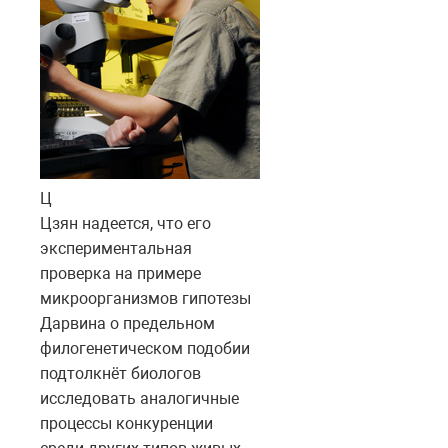
Ц
Цзян надеется, что его
экспериментальная
проверка на примере
микроорганизмов гипотезы
Дарвина о предельном
филогенетическом подобии
подтолкнёт биологов
исследовать аналогичные
процессы конкуренции