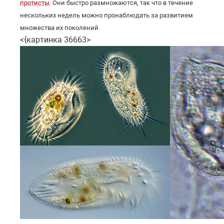
протисты
. Они быстро размножаются, так что в течение
нескольких недель можно пронаблюдать за развитием
множества их поколений.
<{картинка 36663>