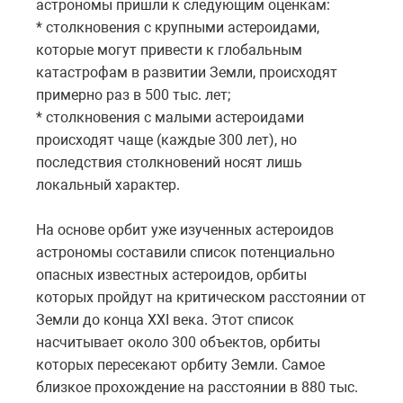
астрономы пришли к следующим оценкам:
* столкновения с крупными астероидами,
которые могут привести к глобальным
катастрофам в развитии Земли, происходят
примерно раз в 500 тыс. лет;
* столкновения с малыми астероидами
происходят чаще (каждые 300 лет), но
последствия столкновений носят лишь
локальный характер.
На основе орбит уже изученных астероидов
астрономы составили список потенциально
опасных известных астероидов, орбиты
которых пройдут на критическом расстоянии от
Земли до конца XXI века. Этот список
насчитывает около 300 объектов, орбиты
которых пересекают орбиту Земли. Самое
близкое прохождение на расстоянии в 880 тыс.