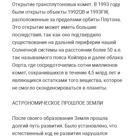
Открытие трансплутоновых комет. В 1993 году
были открыты объекты 1992QB и 1993FW,
расположенные за пределами орбиты Плутона.
Это открытие может иметь большие
последствия, так как оно подтвердило
существование на дальней периферии нашей
Солнечной системы на расстоянии более 50 а.е.
так называемого пояса Койпера и далее облака
Оорта, где сосредоточились сотни миллионов
комет, сохранившихся в течение 4,5 млрд лет и
являющихся остатками того вещества, которое
не смогло сконденсироваться в планеты.
АСТРОНОМИЧЕСКОЕ ПРОШЛОЕ ЗЕМЛИ
После своего образования Земля прошла
долгий путь развития. Было установлено, что
естественный ход ее развития нарушался