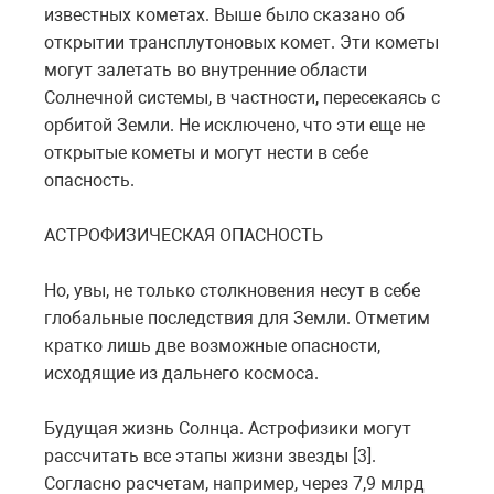
известных кометах. Выше было сказано об
открытии трансплутоновых комет. Эти кометы
могут залетать во внутренние области
Солнечной системы, в частности, пересекаясь с
орбитой Земли. Не исключено, что эти еще не
открытые кометы и могут нести в себе
опасность.
АСТРОФИЗИЧЕСКАЯ ОПАСНОСТЬ
Но, увы, не только столкновения несут в себе
глобальные последствия для Земли. Отметим
кратко лишь две возможные опасности,
исходящие из дальнего космоса.
Будущая жизнь Солнца. Астрофизики могут
рассчитать все этапы жизни звезды [3].
Согласно расчетам, например, через 7,9 млрд