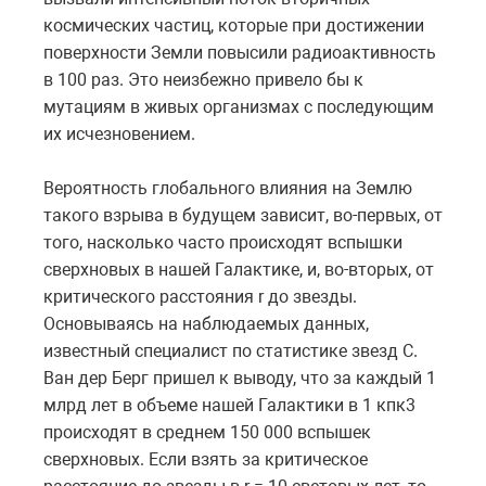
космических частиц, которые при достижении
поверхности Земли повысили радиоактивность
в 100 раз. Это неизбежно привело бы к
мутациям в живых организмах с последующим
их исчезновением.
Вероятность глобального влияния на Землю
такого взрыва в будущем зависит, во-первых, от
того, насколько часто происходят вспышки
сверхновых в нашей Галактике, и, во-вторых, от
критического расстояния r до звезды.
Основываясь на наблюдаемых данных,
известный специалист по статистике звезд С.
Ван дер Берг пришел к выводу, что за каждый 1
млрд лет в объеме нашей Галактики в 1 кпк3
происходят в среднем 150 000 вспышек
сверхновых. Если взять за критическое