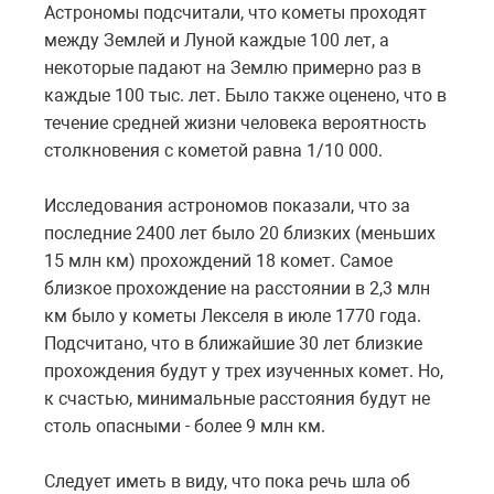
Астрономы подсчитали, что кометы проходят
между Землей и Луной каждые 100 лет, а
некоторые падают на Землю примерно раз в
каждые 100 тыс. лет. Было также оценено, что в
течение средней жизни человека вероятность
столкновения с кометой равна 1/10 000.
Исследования астрономов показали, что за
последние 2400 лет было 20 близких (меньших
15 млн км) прохождений 18 комет. Самое
близкое прохождение на расстоянии в 2,3 млн
км было у кометы Лекселя в июле 1770 года.
Подсчитано, что в ближайшие 30 лет близкие
прохождения будут у трех изученных комет. Но,
к счастью, минимальные расстояния будут не
столь опасными - более 9 млн км.
Следует иметь в виду, что пока речь шла об