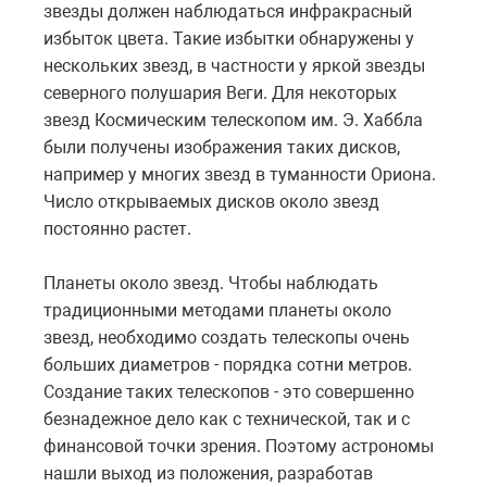
звезды должен наблюдаться инфракрасный
избыток цвета. Такие избытки обнаружены у
нескольких звезд, в частности у яркой звезды
северного полушария Веги. Для некоторых
звезд Космическим телескопом им. Э. Хаббла
были получены изображения таких дисков,
например у многих звезд в туманности Ориона.
Число открываемых дисков около звезд
постоянно растет.
Планеты около звезд. Чтобы наблюдать
традиционными методами планеты около
звезд, необходимо создать телескопы очень
больших диаметров - порядка сотни метров.
Создание таких телескопов - это совершенно
безнадежное дело как с технической, так и с
финансовой точки зрения. Поэтому астрономы
нашли выход из положения, разработав