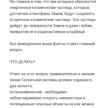
Но главное в том, что при вспышке образуются
энергичные космические частицы, которые,
достигнув атмосферы Земли, будут создавать
вторичные космические частицы. Эти частицы
дойдут до поверхности Земли и даже глубже,
превратив ее в радиоактивное кладбище.
Все приведенные выше факты ставят главный
вопрос.
ЧТО ДЕЛАТЬ?
Ответ на этот вопрос применительно к малым
телам Солнечной системы должен содержать
два аспекта:
астрономический - необходимо
заблаговременно открыть неизвестные и
потенциально опасные объекты на как можно