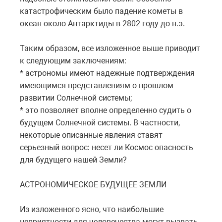
катастрофическим было падение кометы в
океан около Антарктиды в 2802 году до н.э.
Таким образом, все изложенное выше приводит
к следующим заключениям:
* астрономы имеют надежные подтверждения
имеющимся представлениям о прошлом
развитии Солнечной системы;
* это позволяет вполне определенно судить о
будущем Солнечной системы. В частности,
некоторые описанные явления ставят
серьезный вопрос: несет ли Космос опасность
для будущего нашей Земли?
АСТРОНОМИЧЕСКОЕ БУДУЩЕЕ ЗЕМЛИ
Из изложенного ясно, что наибольшие
неприятности для человечества могут вызвать