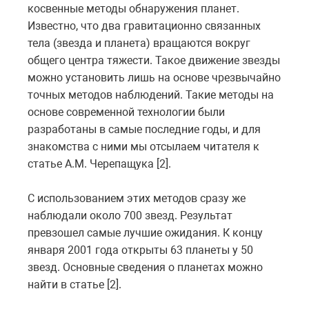
косвенные методы обнаружения планет.
Известно, что два гравитационно связанных
тела (звезда и планета) вращаются вокруг
общего центра тяжести. Такое движение звезды
можно установить лишь на основе чрезвычайно
точных методов наблюдений. Такие методы на
основе современной технологии были
разработаны в самые последние годы, и для
знакомства с ними мы отсылаем читателя к
статье А.М. Черепащука [2].
С использованием этих методов сразу же
наблюдали около 700 звезд. Результат
превзошел самые лучшие ожидания. К концу
января 2001 года открыты 63 планеты у 50
звезд. Основные сведения о планетах можно
найти в статье [2].