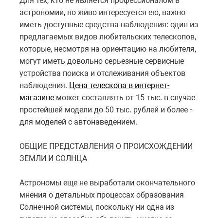
Для тех, кто не является профессионалом в
астрономии, но живо интересуется ею, важно
иметь доступные средства наблюдения: один из
предлагаемых видов любительских телескопов,
которые, несмотря на ориентацию на любителя,
могут иметь довольно серьезные сервисные
устройства поиска и отслеживания объектов
наблюдения.
Цена телескопа в интернет-
магазине
может составлять от 15 тыс. в случае
простейшей модели до 50 тыс. рублей и более -
для моделей с автонаведением.
ОБЩИЕ ПРЕДСТАВЛЕНИЯ О ПРОИСХОЖДЕНИИ
ЗЕМЛИ И СОЛНЦА
Астрономы еще не выработали окончательного
мнения о детальных процессах образования
Солнечной системы, поскольку ни одна из