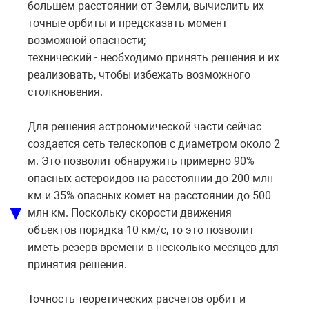
большем расстоянии от Земли, вычислить их
точные орбиты и предсказать момент
возможной опасности;
технический - необходимо принять решения и их
реализовать, чтобы избежать возможного
столкновения.
Для решения астрономической части сейчас
создается сеть телескопов с диаметром около 2
м. Это позволит обнаружить примерно 90%
опасных астероидов на расстоянии до 200 млн
км и 35% опасных комет на расстоянии до 500
▼
млн км. Поскольку скорости движения
объектов порядка 10 км/с, то это позволит
иметь резерв времени в несколько месяцев для
принятия решения.
Точность теоретических расчетов орбит и