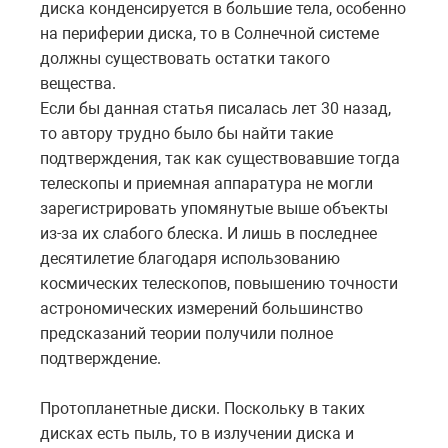
диска конденсируется в большие тела, особенно
на периферии диска, то в Солнечной системе
должны существовать остатки такого
вещества.
Если бы данная статья писалась лет 30 назад,
то автору трудно было бы найти такие
подтверждения, так как существовавшие тогда
телескопы и приемная аппаратура не могли
зарегистрировать упомянутые выше объекты
из-за их слабого блеска. И лишь в последнее
десятилетие благодаря использованию
космических телескопов, повышению точности
астрономических измерений большинство
предсказаний теории получили полное
подтверждение.
Протопланетные диски. Поскольку в таких
дисках есть пыль, то в излучении диска и