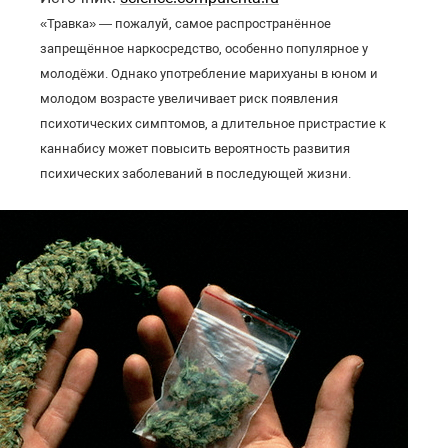
«Травка» — пожалуй, самое распространённое
запрещённое наркосредство, особенно популярное у
молодёжи. Однако употребление марихуаны в юном и
молодом возрасте увеличивает риск появления
психотических симптомов, а длительное пристрастие к
каннабису может повысить вероятность развития
психических заболеваний в последующей жизни.