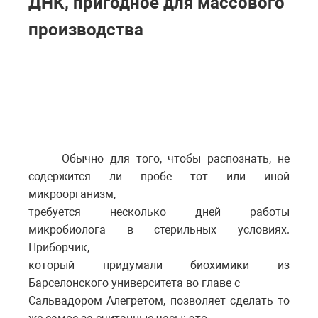
ДНК, пригодное для массового
производства
Обычно для того, чтобы распознать, не
содержится ли пробе тот или иной
микроорганизм,
требуется несколько дней работы
микробиолога в стерильных условиях.
Приборчик,
который придумали биохимики из
Барселонского университета во главе с
Сальвадором Алегретом, позволяет сделать то