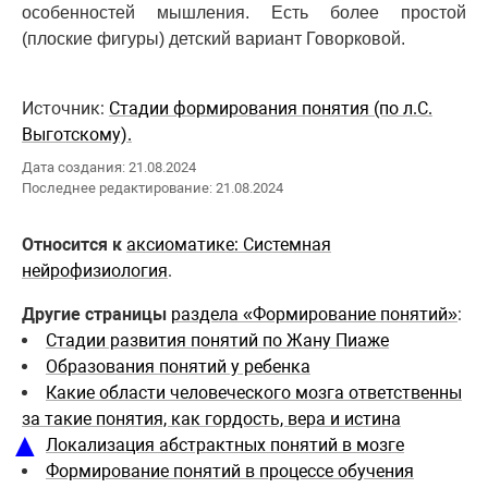
особенностей мышления. Есть более простой
(плоские фигуры) детский вариант Говорковой.
Источник:
Стадии формирования понятия (по л.С.
Выготскому).
Дата создания: 21.08.2024
Последнее редактирование: 21.08.2024
Относится к
аксиоматике: Системная
нейрофизиология
.
Другие страницы
раздела «Формирование понятий»
:
Стадии развития понятий по Жану Пиаже
Образования понятий у ребенка
Какие области человеческого мозга ответственны
за такие понятия, как гордость, вера и истина
▲
Локализация абстрактных понятий в мозге
Формирование понятий в процессе обучения