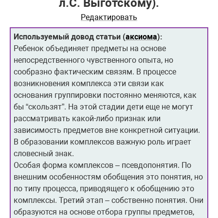
л.С. Выготскому).
Редактировать
Используемый довод статьи (
аксиома
):
Ребенок объединяет предметы на основе
непосредственного чувственного опыта, но
сообразно фактическим связям. В процессе
возникновения комплекса эти связи как
основания группировки постоянно меняются, как
бы “скользят”. На этой стадии дети еще не могут
рассматривать какой-либо признак или
зависимость предметов вне конкретной ситуации.
В образовании комплексов важную роль играет
словесный знак.
Особая форма комплексов – псевдопонятия. По
внешним особенностям обобщения это понятия, но
по типу процесса, приводящего к обобщению это
комплексы. Третий этап – собственно понятия. Они
образуются на основе отбора группы предметов,