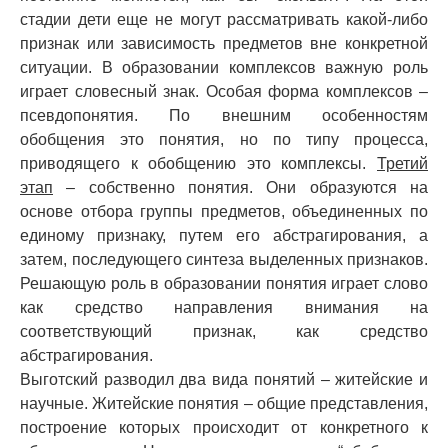
стадии дети еще не могут рассматривать какой-либо
признак или зависимость предметов вне конкретной
ситуации. В образовании комплексов важную роль
играет словесный знак. Особая форма комплексов –
псевдопонятия. По внешним особенностям
обобщения это понятия, но по типу процесса,
приводящего к обобщению это комплексы.
Третий
этап
– собственно понятия. Они образуются на
основе отбора группы предметов, объединенных по
единому признаку, путем его абстрагирования, а
затем, последующего синтеза выделенных признаков.
Решающую роль в образовании понятия играет слово
как средство направления внимания на
соответствующий признак, как средство
абстрагирования.
Выготский разводил два вида понятий – житейские и
научные. Житейские понятия – общие представления,
построение которых происходит от конкретного к