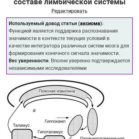
составе лимбической системы
Редактировать
Используемый довод статьи (
аксиома
):
Функцией является поддержка распознавания
значимости в контексте текущих условий в
качестве интегратора различных систем мозга для
формирования конечного сигнала значимости.
Вес уверенности:
Вполне уверенно подтверждается
независимыми исследователями