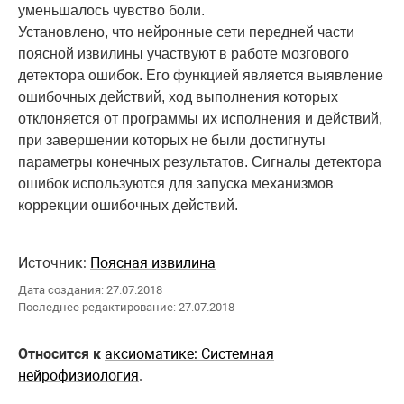
уменьшалось чувство боли.
Установлено, что нейронные сети передней части
поясной извилины участвуют в работе мозгового
детектора ошибок. Его функцией является выявление
ошибочных действий, ход выполнения которых
отклоняется от программы их исполнения и действий,
при завершении которых не были достигнуты
параметры конечных результатов. Сигналы детектора
ошибок используются для запуска механизмов
коррекции ошибочных действий.
Источник:
Поясная извилина
Дата создания: 27.07.2018
Последнее редактирование: 27.07.2018
Относится к
аксиоматике: Системная
нейрофизиология
.