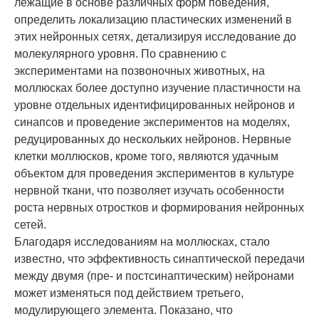
лежащие в основе различных форм поведения,
определить локализацию пластических изменений в
этих нейронных сетях, детализируя исследование до
молекулярного уровня. По сравнению с
экспериментами на позвоночных животных, на
моллюсках более доступно изучение пластичности на
уровне отдельных идентифицированных нейронов и
синапсов и проведение экспериментов на моделях,
редуцированных до нескольких нейронов. Нервные
клетки моллюсков, кроме того, являются удачным
объектом для проведения экспериментов в культуре
нервной ткани, что позволяет изучать особенности
роста нервных отростков и формирования нейронных
сетей.
Благодаря исследованиям на моллюсках, стало
известно, что эффективность синаптической передачи
между двумя (пре- и постсинаптическим) нейронами
может изменяться под действием третьего,
модулирующего элемента. Показано, что