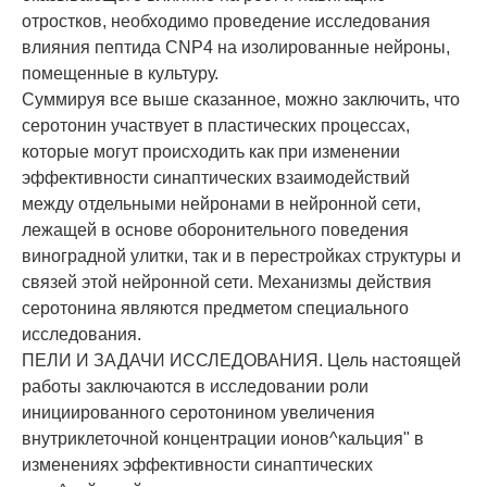
отростков, необходимо проведение исследования
влияния пептида CNP4 на изолированные нейроны,
помещенные в культуру.
Суммируя все выше сказанное, можно заключить, что
серотонин участвует в пластических процессах,
которые могут происходить как при изменении
эффективности синаптических взаимодействий
между отдельными нейронами в нейронной сети,
лежащей в основе оборонительного поведения
виноградной улитки, так и в перестройках структуры и
связей этой нейронной сети. Механизмы действия
серотонина являются предметом специального
исследования.
ПЕЛИ И ЗАДАЧИ ИССЛЕДОВАНИЯ. Цель настоящей
работы заключаются в исследовании роли
инициированного серотонином увеличения
внутриклеточной концентрации ионов^кальция" в
изменениях эффективности синаптических