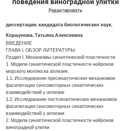
поведения виноградной улитки
Редактировать
диссертации, кандидата биологических наук,
Коршунова, Татьяна Алексеевна
ВВЕДЕНИЕ
ГЛАВА I. ОБЗОР ЛИТЕРАТУРЫ
Раздел I. Механизмы синаптической пластичности
1. Модели синаптической пластичности нейронов
морского моллюска аплизия.
1.1. Исследование пресинаптических механизмов
фасилитации сенсомоторных синаптических
взаимодействий у аплизии
1.2. Исследование постсинаптических механизмов
фасилитации сенсомоторных синаптических
взаимодействий у аплизии
2. Модели синаптической пластичности нейронов
виноградной улитки