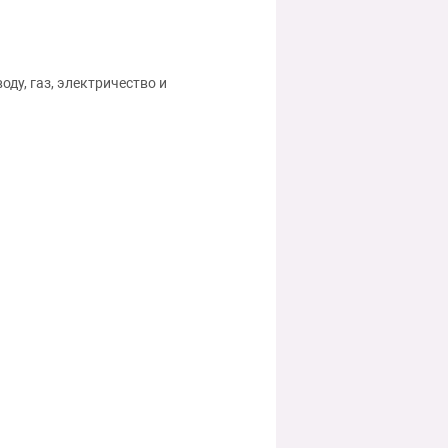
ду, газ, электричество и