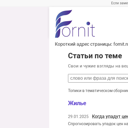
Если заме
Короткий адрес страницы:
fornit
Статьи по теме
Свои и чужие взгляды на ве
Топики в тематическом сборни
Жилье
Когда упадут це
29.01.2025
Спрогнозировать упадок цен на