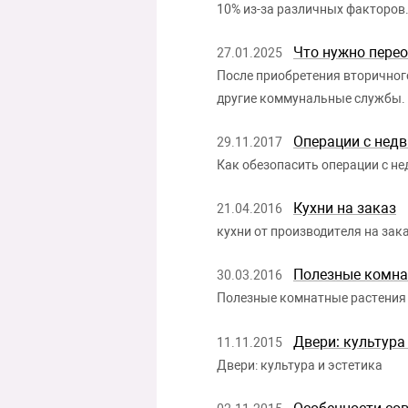
10% из-за различных факторов
Что нужно пере
27.01.2025
После приобретения вторичного
другие коммунальные службы.
Операции с нед
29.11.2017
Как обезопасить операции с не
Кухни на заказ
21.04.2016
кухни от производителя на зака
Полезные комна
30.03.2016
Полезные комнатные растения
Двери: культура
11.11.2015
Двери: культура и эстетика