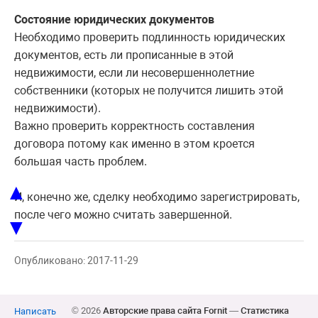
Состояние юридических документов
Необходимо проверить подлинность юридических
документов, есть ли прописанные в этой
недвижимости, если ли несовершеннолетние
собственники (которых не получится лишить этой
недвижимости).
Важно проверить корректность составления
договора потому как именно в этом кроется
большая часть проблем.
▲
И, конечно же, сделку необходимо зарегистрировать,
после чего можно считать завершенной.
▼
Опубликовано: 2017-11-29
© 2026
Авторские права сайта Fornit
—
Статистика
Написать