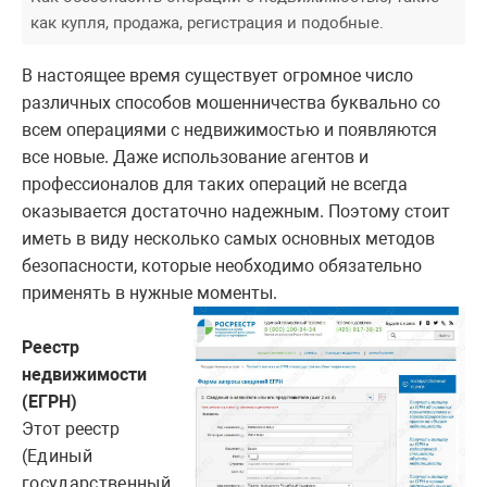
как купля, продажа, регистрация и подобные.
В настоящее время существует огромное число
различных способов мошенничества буквально со
всем операциями с недвижимостью и появляются
все новые. Даже использование агентов и
профессионалов для таких операций не всегда
оказывается достаточно надежным. Поэтому стоит
иметь в виду несколько самых основных методов
безопасности, которые необходимо обязательно
применять в нужные моменты.
Реестр
недвижимости
(ЕГРН)
Этот реестр
(
Единый
государственный