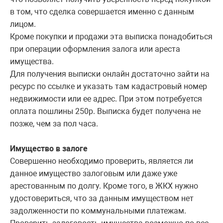
в том, что сделка совершается именно с данным
лицом.
Кроме покупки и продажи эта выписка понадобиться
при операции оформления залога или ареста
имущества.
Для получения выписки онлайн достаточно зайти на
ресурс по ссылке и указать там кадастровый номер
недвижимости или ее адрес. При этом потребуется
оплата пошлины 250р. Выписка будет получена не
позже, чем за пол часа.
Имущество в залоге
Совершенно необходимо проверить, является ли
данное имущество залоговым или даже уже
арестованным по долгу. Кроме того, в ЖКХ нужно
удостовериться, что за данным имуществом нет
задолженности по коммунальными платежам.