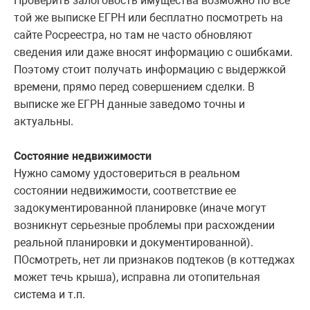
Проверить залоговость имущества возможно по все
той же выписке ЕГРН или бесплатно посмотреть на
сайте Росреестра, но там не часто обновляют
сведения или даже вносят информацию с ошибками.
Поэтому стоит получать информацию с выдержкой
времени, прямо перед совершением сделки. В
выписке же ЕГРН данные заведомо точны и
актуальны.
Состояние недвижимости
Нужно самому удостовериться в реальном
состоянии недвижимости, соответствие ее
задокументированной планировке (иначе могут
возникнут серьезные проблемы при расхождении
реальной планировки и документированной).
ПОсмотреть, нет ли признаков подтеков (в коттеджах
может течь крыша), исправна ли отопительная
система и т.п.