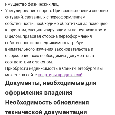
имущество физических лиц.
Урегулирование споров. При возникновении спорных
ситуаций, связанных с переоформлением
собственности, необходимо обратиться за помощью
к юристам, специализирующимся на недвижимости.
В целом, правовая сторона переоформления
собственности на недвижимость требует
внимательного изучения законодательства и
оформления всех необходимых документов в
соответствии с законом.
Приобрести недвижимость в Санкт-Петербурге вы
можете на сайте
квартиры продажа спб
.
Документы, необходимые для
оформления владения
Необходимость обновления
технической документации