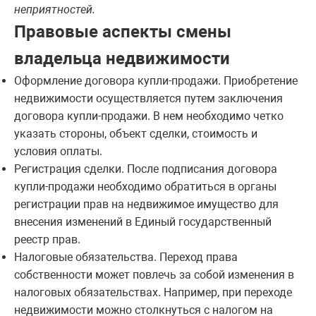
неприятностей.
Правовые аспекты смены
владельца недвижимости
Оформление договора купли-продажи. Приобретение
недвижимости осуществляется путем заключения
договора купли-продажи. В нем необходимо четко
указать стороны, объект сделки, стоимость и
условия оплаты.
Регистрация сделки. После подписания договора
купли-продажи необходимо обратиться в органы
регистрации прав на недвижимое имущество для
внесения изменений в Единый государственный
реестр прав.
Налоговые обязательства. Переход права
собственности может повлечь за собой изменения в
налоговых обязательствах. Например, при переходе
недвижимости можно столкнуться с налогом на