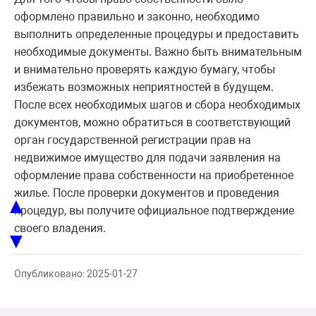
оформлено правильно и законно, необходимо
выполнить определенные процедуры и предоставить
необходимые документы. Важно быть внимательным
и внимательно проверять каждую бумагу, чтобы
избежать возможных неприятностей в будущем.
После всех необходимых шагов и сбора необходимых
документов, можно обратиться в соответствующий
орган государственной регистрации прав на
недвижимое имущество для подачи заявления на
оформление права собственности на приобретенное
жилье. После проверки документов и проведения
▲
процедур, вы получите официальное подтверждение
своего владения.
▼
Опубликовано: 2025-01-27