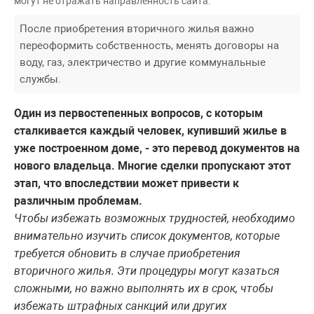
могут не отражать направленность сайта.
После приобретения вторичного жилья важно
переоформить собственность, менять договоры на
воду, газ, электричество и другие коммунальные
службы.
Один из первостепенных вопросов, с которым
сталкивается каждый человек, купивший жилье в
уже построенном доме, - это перевод документов на
нового владельца. Многие сделки пропускают этот
этап, что впоследствии может привести к
различным проблемам.
Чтобы избежать возможных трудностей, необходимо
внимательно изучить список документов, которые
требуется обновить в случае приобретения
вторичного жилья. Эти процедуры могут казаться
сложными, но важно выполнять их в срок, чтобы
избежать штрафных санкций или других