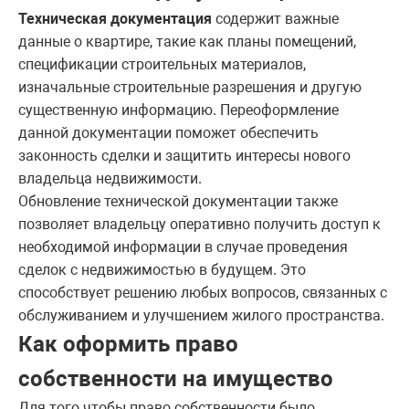
Техническая документация
содержит важные
данные о квартире, такие как планы помещений,
спецификации строительных материалов,
изначальные строительные разрешения и другую
существенную информацию. Переоформление
данной документации поможет обеспечить
законность сделки и защитить интересы нового
владельца недвижимости.
Обновление технической документации также
позволяет владельцу оперативно получить доступ к
необходимой информации в случае проведения
сделок с недвижимостью в будущем. Это
способствует решению любых вопросов, связанных с
обслуживанием и улучшением жилого пространства.
Как оформить право
собственности на имущество
Для того чтобы право собственности было