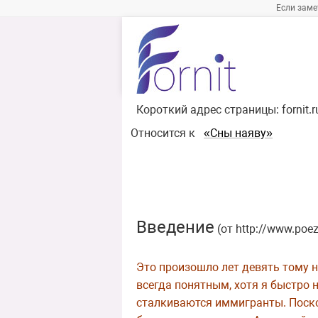
Если заме
Короткий адрес страницы:
fornit.
Относится к
«Сны наяву»
Введение
(от http://www.poez
Это произошло лет девять тому н
всегда понятным, хотя я быстро 
сталкиваются иммигранты. Посколь