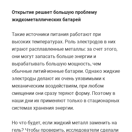
Открытие решает большую проблему
жидкометаллических батарей
Такие источники питания работают при
высоких температурах. Роль электродов в них
играют расплавленные металлы: за счет этого,
они могут запасать больше энергии и
вырабатывать большую мощность, чем
обычные литий-ионные батареи. Однако жидкие
электроды делают их очень уязвимыми к
механическим воздействиям, при любом
смещении они сразу теряют форму. Поэтому в
наши дни их применяют только в стационарных
системах хранения энергии.
Но что будет, если жидкий металл заменить на
гель? Чтобы проверить, исследователи сделали