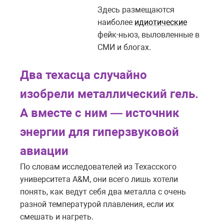
Здесь размещаются
наиболее
идиотические
фейк-ньюз, выловленные в
СМИ и блогах.
Два техасца случайно
изобрели металлический гель.
А вместе с ним — источник
энергии для гиперзвуковой
авиации
По словам исследователей из Техасского
университета A&M, они всего лишь хотели
понять, как ведут себя два металла с очень
разной температурой плавления, если их
смешать и нагреть.