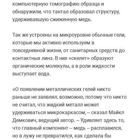
компьютерную томографию образца и
обнаружили, что тантал образовал структуру,
удерживавшую сжиженную медь.
Так же устроены на микроуровне обычные гели,
которые мы активно используем в
повседневной жизни, от санитарных средств до
контактных линз. В них «скелет» образуют
органические молекулы, а в роли жидкости
выступает вода.
«О появлении металлических гелей никто
раньше не заявлял, возможно, потому что никто
не считал, что жидкий металл может
удерживаться микрокаркасом, – сказал Майкл
Демкович, ведущий автор. – Удивляет здесь то,
что главный компонент – медь – расплавился,
но в лужу не превратился, как сделала бы