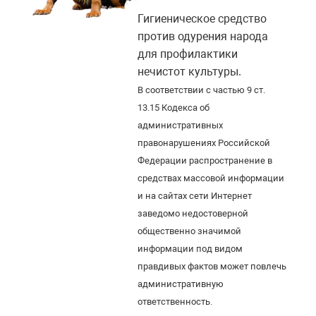
Гигиеническое средство
против одурения народа
для профилактики
нечистот культуры.
В соответствии с частью 9 ст.
13.15 Кодекса об
административных
правонарушениях Российской
Федерации распространение в
средствах массовой информации
и на сайтах сети Интернет
заведомо недостоверной
общественно значимой
информации под видом
правдивых фактов может повлечь
административную
ответственность.