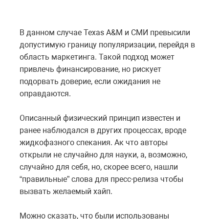
В данном случае Texas A&M и СМИ превысили
допустимую границу популяризации, перейдя в
область маркетинга. Такой подход может
привлечь финансирование, но рискует
подорвать доверие, если ожидания не
оправдаются.
Описанный физический принцип известен и
ранее наблюдался в других процессах, вроде
жидкофазного спекания. Ак что авторы
открыли не случайно для науки, а, возможно,
случайно для себя, но, скорее всего, нашли
“правильные” слова для пресс-релиза чтобы
вызвать желаемый хайп.
Можно сказать, что были использованы