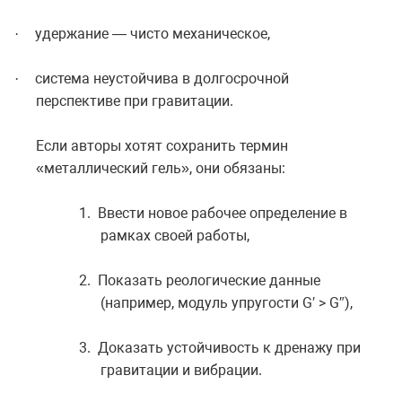
удержание — чисто механическое,
·
система неустойчива в долгосрочной
·
перспективе при гравитации.
Если авторы хотят сохранить термин
«металлический гель», они обязаны:
1.
Ввести новое рабочее определение в
рамках своей работы,
2.
Показать реологические данные
(например, модуль упругости G′ > G″),
3.
Доказать устойчивость к дренажу при
гравитации и вибрации.