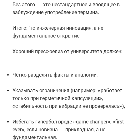
Без этого — это нестандартное и вводящее в
заблуждение употребление термина.
Итого: ‘то инженерная инновация, а не
фундаментальное открытие.
Хороший пресс-релиз от университета должен:
Чётко разделять факты и аналогии,
Указывать ограничения (например: «работает
только при герметичной капсуляции»,
«стабильность при вибрации не проверялась»),
Избегать гипербол вроде «game changer», «first
ever», если новизна — прикладная, а не
фундаментальная.