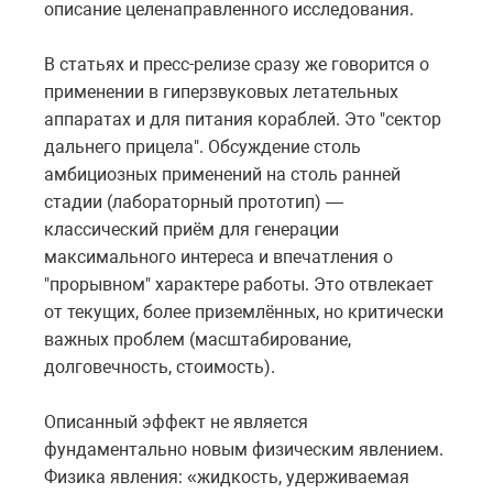
описание целенаправленного исследования.
В статьях и пресс-релизе сразу же говорится о
применении в гиперзвуковых летательных
аппаратах и для питания кораблей. Это "сектор
дальнего прицела". Обсуждение столь
амбициозных применений на столь ранней
стадии (лабораторный прототип) —
классический приём для генерации
максимального интереса и впечатления о
"прорывном" характере работы. Это отвлекает
от текущих, более приземлённых, но критически
важных проблем (масштабирование,
долговечность, стоимость).
Описанный эффект не является
фундаментально новым физическим явлением.
Физика явления: «жидкость, удерживаемая