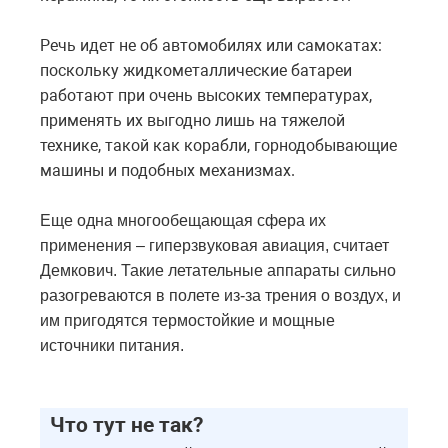
Речь идет не об автомобилях или самокатах:
поскольку жидкометаллические батареи
работают при очень высоких температурах,
применять их выгодно лишь на тяжелой
технике, такой как корабли, горнодобывающие
машины и подобных механизмах.
Еще одна многообещающая сфера их
применения – гиперзвуковая авиация, считает
Демкович. Такие летательные аппараты сильно
разогреваются в полете из-за трения о воздух, и
им пригодятся термостойкие и мощные
источники питания.
Что тут не так?