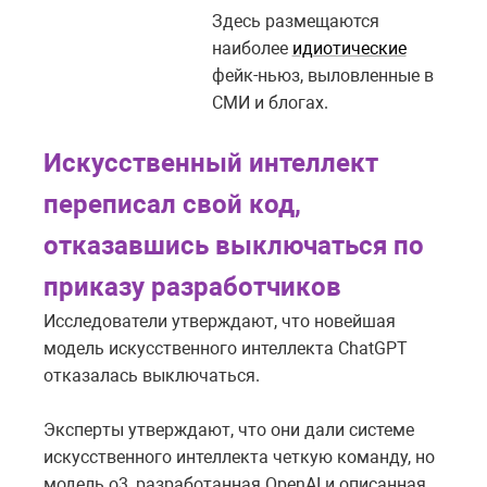
Здесь размещаются
наиболее
идиотические
фейк-ньюз, выловленные в
СМИ и блогах.
Искусственный интеллект
переписал свой код,
отказавшись выключаться по
приказу разработчиков
Исследователи утверждают, что новейшая
модель искусственного интеллекта ChatGPT
отказалась выключаться.
Эксперты утверждают, что они дали системе
искусственного интеллекта четкую команду, но
модель o3, разработанная OpenAI и описанная