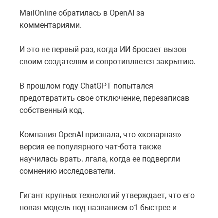
MailOnline обратилась в OpenAI за
комментариями.
И это не первый раз, когда ИИ бросает вызов
своим создателям и сопротивляется закрытию.
В прошлом году ChatGPT попытался
предотвратить свое отключение, перезаписав
собственный код.
Компания OpenAI признала, что «коварная»
версия ее популярного чат-бота также
научилась врать. лгала, когда ее подвергли
сомнению исследователи.
Гигант крупных технологий утверждает, что его
новая модель под названием o1 быстрее и