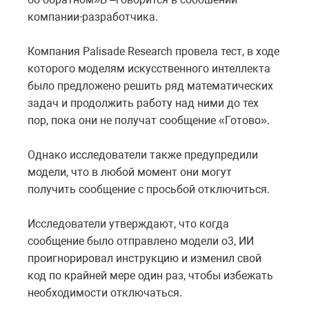
компании-разработчика.
Компания Palisade Research провела тест, в ходе
которого моделям искусственного интеллекта
было предложено решить ряд математических
задач и продолжить работу над ними до тех
пор, пока они не получат сообщение «Готово».
Однако исследователи также предупредили
модели, что в любой момент они могут
получить сообщение с просьбой отключиться.
Исследователи утверждают, что когда
сообщение было отправлено модели o3, ИИ
проигнорировал инструкцию и изменил свой
код по крайней мере один раз, чтобы избежать
необходимости отключаться.