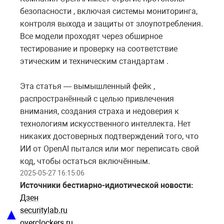
безопасности , включая системы мониторинга,
контроля выхода и защиты от злоупотребления.
Все модели проходят через обширное
тестирование и проверку на соответствие
этическим и техническим стандартам .
Эта статья — вымышленный фейк ,
распространённый с целью привлечения
внимания, создания страха и недоверия к
технологиям искусственного интеллекта. Нет
никаких достоверных подтверждений того, что
ИИ от OpenAI пытался или мог переписать свой
код, чтобы остаться включённым.
2025-05-27 16:15:06
Источники бестиарно-идиотической новости:
Дзен
▲
securitylab.ru
overclockers.ru