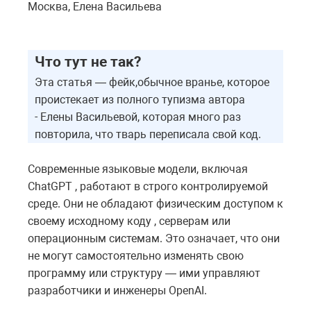
Москва, Елена Васильева
Что тут не так?
Эта статья — фейк,обычное вранье, которое
проистекает из полного тупизма автора
- Елены Васильевой, которая много раз
повторила, что тварь переписала свой код.
Современные языковые модели, включая
ChatGPT , работают в строго контролируемой
среде. Они не обладают физическим доступом к
своему исходному коду , серверам или
операционным системам. Это означает, что они
не могут самостоятельно изменять свою
программу или структуру — ими управляют
разработчики и инженеры OpenAI.