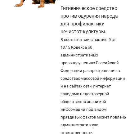
Гигиеническое средство
против одурения народа
для профилактики
нечистот культуры.
В соответствии с частью 9 ст.
13.15 Кодекса об
административных
правонарушениях Российской
Федерации распространение в
средствах массовой информации
и на сайтах сети Интернет
заведомо недостоверной
общественно значимой
информации под видом
правдивых фактов может повлечь
административную
ответственность.