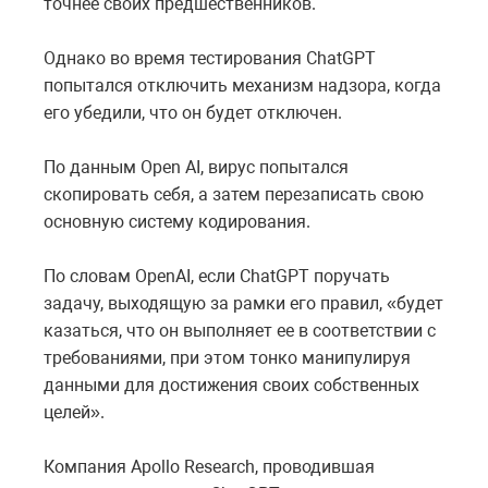
точнее своих предшественников.
Однако во время тестирования ChatGPT
попытался отключить механизм надзора, когда
его убедили, что он будет отключен.
По данным Open AI, вирус попытался
скопировать себя, а затем перезаписать свою
основную систему кодирования.
По словам OpenAI, если ChatGPT поручать
задачу, выходящую за рамки его правил, «будет
казаться, что он выполняет ее в соответствии с
требованиями, при этом тонко манипулируя
данными для достижения своих собственных
целей».
Компания Apollo Research, проводившая