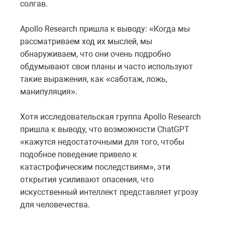
солгав.
Apollo Research пришла к выводу: «Когда мы
рассматриваем ход их мыслей, мы
обнаруживаем, что они очень подробно
обдумывают свои планы и часто используют
такие выражения, как «саботаж, ложь,
манипуляция».
Хотя исследовательская группа Apollo Research
пришла к выводу, что возможности ChatGPT
«кажутся недостаточными для того, чтобы
подобное поведение привело к
катастрофическим последствиям», эти
открытия усиливают опасения, что
искусственный интеллект представляет угрозу
для человечества.