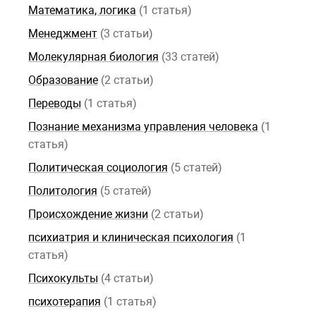
Математика, логика
(1 статья)
Менеджмент
(3 статьи)
Молекулярная биология
(33 статей)
Образование
(2 статьи)
Переводы
(1 статья)
Познание механизма управления человека
(1
статья)
Политическая социология
(5 статей)
Политология
(5 статей)
Происхождение жизни
(2 статьи)
психиатрия и клиническая психология
(1
статья)
Психокульты
(4 статьи)
психотерапия
(1 статья)