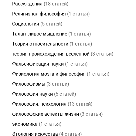
Рассуждения
(18 статей)
Религизная философия
(1 статья)
Социология
(5 статей)
Талантливое мышление
(1 статья)
Теория относительности
(1 статья)
теория происхождения вселенной
(3 статьи)
Фальсификация науки
(1 статья)
Физиология мозга и философия
(1 статья)
Философизмы
(3 статьи)
Философия науки
(5 статей)
Философия, психология
(13 статей)
философские аспекты жизни
(3 статьи)
экономика
(1 статья)
Этология искусства
(4 статьи)