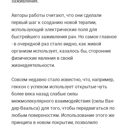
заживления.
Авторы работы считают, что они сделали
первый шаг к созданию новой терапии,
использующей электрические поля для
быстрейшего заживления ран. Но самое главное
- в очередной раз стало видно, как живой
организм использует, казалось бы, сторонние
физические явления в своей
жизнедеятельности.
Совсем недавно стало известно, что, например,
геккон с успехом использует открытые чуть
более века назад слабые силы
межмолекулярного взаимодействия (силы Ван-
дер-Ваальса) для того, чтобы передвигаться по
любым поверхностям. Использование этого же
принципа в новом покрытии, позволило