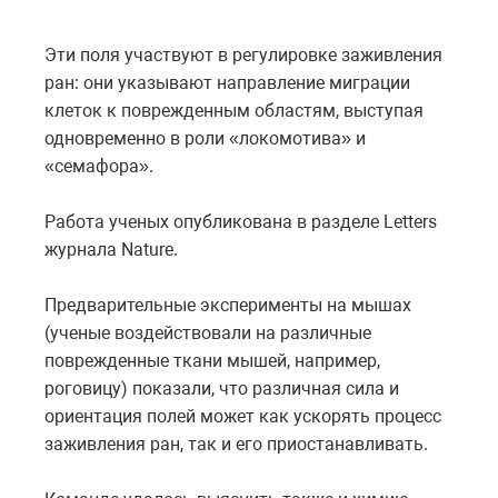
Эти поля участвуют в регулировке заживления
ран: они указывают направление миграции
клеток к поврежденным областям, выступая
одновременно в роли «локомотива» и
«семафора».
Работа ученых опубликована в разделе Letters
журнала Nature.
Предварительные эксперименты на мышах
(ученые воздействовали на различные
поврежденные ткани мышей, например,
роговицу) показали, что различная сила и
ориентация полей может как ускорять процесс
заживления ран, так и его приостанавливать.