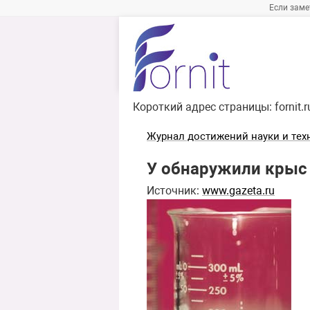
Если заме
Короткий адрес страницы:
fornit.
Журнал достижений науки и тех
У обнаружили крыс
Источник:
www.gazeta.ru