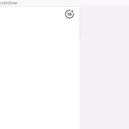
Ctrl+Enter