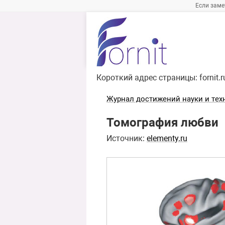
Если заме
Короткий адрес страницы:
fornit.
Журнал достижений науки и тех
Томография любви
Источник:
elementy.ru