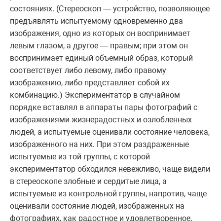
состояниях. (Стереоскоп — устройство, позволяющее
предъявлять испытуемому одновременно два
изображения, одно из которых он воспринимает
левым глазом, а другое — правым; при этом он
воспринимает единый объемный образ, который
соответствует либо левому, либо правому
изображению, либо представляет собой их
комбинацию.) Экспериментатор в случайном
порядке вставлял в аппараты пары фотографий с
изображениями жизнерадостных и озлобленных
людей, а испытуемые оценивали состояние человека,
изображенного на них. При этом раздраженные
испытуемые из той группы, с которой
экспериментатор обходился невежливо, чаще видели
в стереоскопе злобные и сердитые лица, а
испытуемые из контрольной группы, напротив, чаще
оценивали состояние людей, изображенных на
фотографиях, как радостное и удовлетворенное.