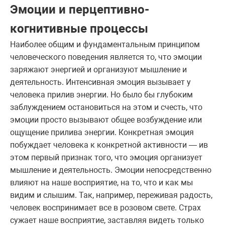
Эмоции и перцептивно-
когнитивные процессы
Наиболее общим и фундаментальным принципом
человеческого поведения является то, что эмоции
заряжают энергией и организуют мышление и
деятельность. Интенсивная эмоция вызывает у
человека прилив энергии. Но было бы глубоким
заблуждением остановиться на этом и счесть, что
эмоции просто вызывают общее возбуждение или
ощущение прилива энергии. Конкретная эмоция
побуждает человека к конкретной активности — ив
этом первый признак того, что эмоция организует
мышление и деятельность. Эмоции непосредственно
влияют на наше восприятие, на то, что и как мы
видим и слышим. Так, например, переживая радость,
человек воспринимает все в розовом свете. Страх
сужает наше восприятие, заставляя видеть только