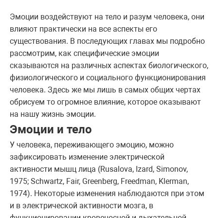
Эмоции воздействуют на тело и разум человека, они
влияют практически на все аспекты его
существования. В последующих главах мы подробно
рассмотрим, как специфические эмоции
сказываются на различных аспектах биологического,
физиологического и социального функционирования
человека. Здесь же мы лишь в самых общих чертах
обрисуем то огромное влияние, которое оказывают
на нашу жизнь эмоции.
Эмоции и тело
У человека, переживающего эмоцию, можно
зафиксировать изменение электрической
активности мышц лица (Rusalova, Izard, Simonov,
1975; Schwartz, Fair, Greenberg, Freedman, Klerman,
1974). Некоторые изменения наблюдаются при этом
и в электрической активности мозга, в
функционировании кровеносной и дыхательной