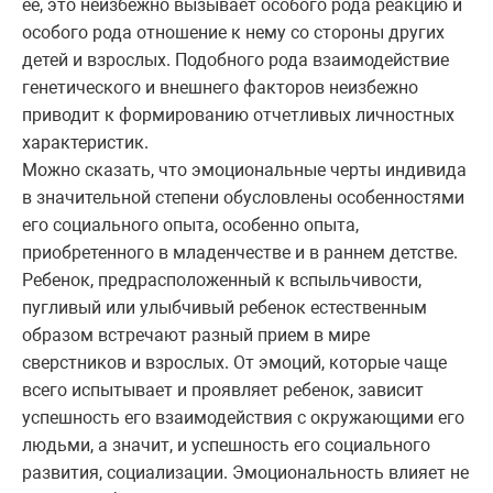
ее, это неизбежно вызывает особого рода реакцию и
особого рода отношение к нему со стороны других
детей и взрослых. Подобного рода взаимодействие
генетического и внешнего факторов неизбежно
приводит к формированию отчетливых личностных
характеристик.
Можно сказать, что эмоциональные черты индивида
в значительной степени обусловлены особенностями
его социального опыта, особенно опыта,
приобретенного в младенчестве и в раннем детстве.
Ребенок, предрасположенный к вспыльчивости,
пугливый или улыбчивый ребенок естественным
образом встречают разный прием в мире
сверстников и взрослых. От эмоций, которые чаще
всего испытывает и проявляет ребенок, зависит
успешность его взаимодействия с окружающими его
людьми, а значит, и успешность его социального
развития, социализации. Эмоциональность влияет не