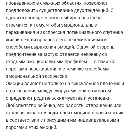
проведенных в смежных областях, позволяют
предположить существование двух тенденций. С
одной стороны, человек, выбирая партнера,
стремится к тому, чтобы эмоциональные
переживания и экспрессия потенциального спутника
жизни не шли вразрез с его переживаниями и
способами выражения эмоций. С другой стороны,
предпочтение зачастую отдается человеку со
сходным эмоциональным профилем — с теми же
порогами переживания и с теми же способами
эмоциональной экспрессии.
Эмоции влияют не только на сексуальное влечение и
на отношения между супругами, они во многом
определяют родительские чувства и установки.
Любопытство ребенка, его радость, отвращение или
страх вызывают у родителей эмоциональный отклик
в соответствии с присущими им индивидуальными
порогами этих эмоций.