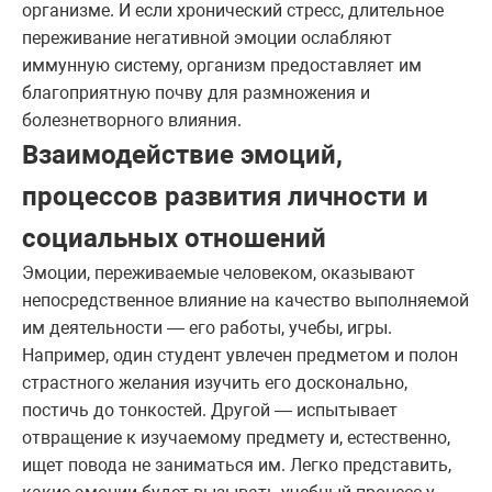
организме. И если хронический стресс, длительное
переживание негативной эмоции ослабляют
иммунную систему, организм предоставляет им
благоприятную почву для размножения и
болезнетворного влияния.
Взаимодействие эмоций,
процессов развития личности и
социальных отношений
Эмоции, переживаемые человеком, оказывают
непосредственное влияние на качество выполняемой
им деятельности — его работы, учебы, игры.
Например, один студент увлечен предметом и полон
страстного желания изучить его досконально,
постичь до тонкостей. Другой — испытывает
отвращение к изучаемому предмету и, естественно,
ищет повода не заниматься им. Легко представить,