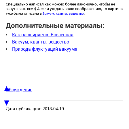
Специально написал как можно более лаконично, чтобы не
запутывать все :) А если уж дать волю воображению, то картина
уже была описана в
Вакуум, кванты, вещество
.
Дополнительные материалы:
Как расширяется Вселенная
Вакуум, кванты, вещество
Природа флуктуаций вакуума
▲
Обсуждение
▼
Дата публикации: 2018-04-19